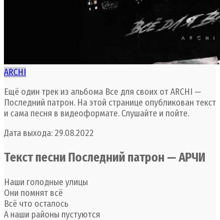
ARCHI
Ещё один трек из альбома Все для своих от ARCHI —
Последний патрон. На этой странице опубликован текст
и сама песня в видеоформате. Слушайте и пойте.
Дата выхода: 29.08.2022
Текст песни Последний патрон — АРЧИ
Наши голодные улицы
Они помнят всё
Всё что осталось
А наши районы пустуются