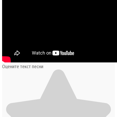
Оцените текст песни