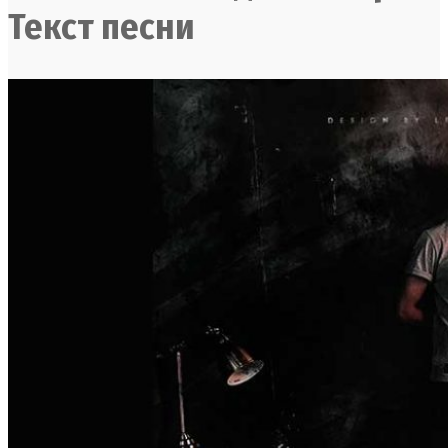
Текст песни