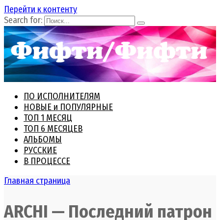
Перейти к контенту
Search for:
ПО ИСПОЛНИТЕЛЯМ
НОВЫЕ и ПОПУЛЯРНЫЕ
ТОП 1 МЕСЯЦ
ТОП 6 МЕСЯЦЕВ
АЛЬБОМЫ
РУССКИЕ
В ПРОЦЕССЕ
Главная страница
ARCHI — Последний патрон