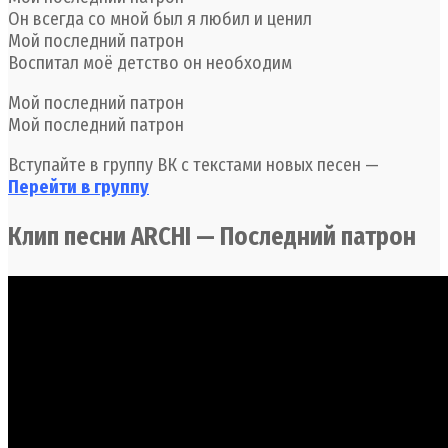
Он всегда со мной был я любил и ценил
Мой последний патрон
Воспитал моё детство он необходим
Мой последний патрон
Мой последний патрон
Вступайте в группу ВК с текстами новых песен —
Перейти в группу
Клип песни ARCHI — Последний патрон