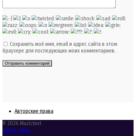
Сохранить моё имя, email и адрес сайта в этом
браузере для последующих моих комментариев.
Авторские права
© 2026 Muzictext
Карта сайта