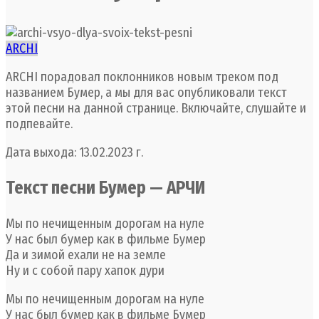
ARCHI
ARCHI порадовал поклонников новым треком под
названием Бумер, а мы для вас опубликовали текст
этой песни на данной странице. Включайте, слушайте и
подпевайте.
Дата выхода: 13.02.2023 г.
Текст песни Бумер — АРЧИ
Мы по нечищенным дорогам на нуле
У нас был бумер как в фильме Бумер
Да и зимой ехали не на земле
Ну и с собой пару хапок дури
Мы по нечищенным дорогам на нуле
У нас был бумер как в фильме Бумер