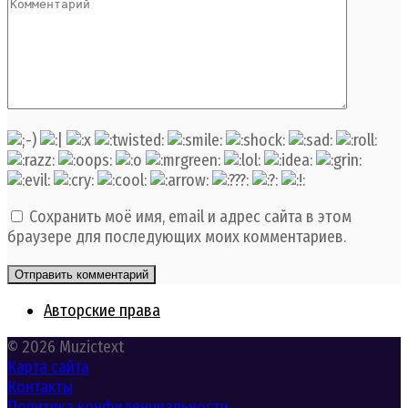
Сохранить моё имя, email и адрес сайта в этом
браузере для последующих моих комментариев.
Авторские права
© 2026 Muzictext
Карта сайта
Контакты
Политика конфиденциальности