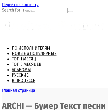
Перейти к контенту
Search for:
ПО ИСПОЛНИТЕЛЯМ
НОВЫЕ и ПОПУЛЯРНЫЕ
ТОП 1 МЕСЯЦ
ТОП 6 МЕСЯЦЕВ
АЛЬБОМЫ
РУССКИЕ
В ПРОЦЕССЕ
Главная страница
ARCHI — Бумер Текст песни