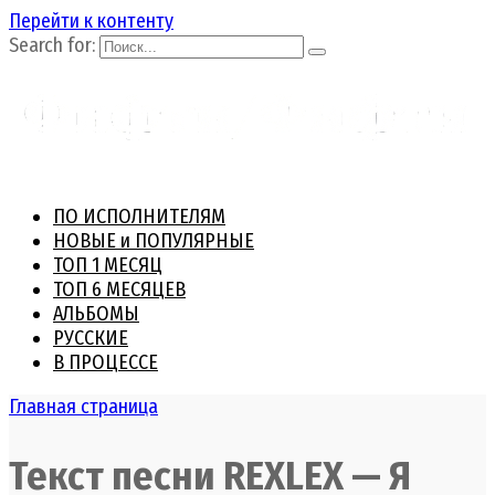
Перейти к контенту
Search for:
ПО ИСПОЛНИТЕЛЯМ
НОВЫЕ и ПОПУЛЯРНЫЕ
ТОП 1 МЕСЯЦ
ТОП 6 МЕСЯЦЕВ
АЛЬБОМЫ
РУССКИЕ
В ПРОЦЕССЕ
Главная страница
Текст песни REXLEX — Я