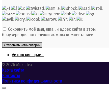
Сохранить моё имя, email и адрес сайта в этом
браузере для последующих моих комментариев.
Авторские права
© 2026 Muzictext
Карта сайта
Контакты
Политика конфиденциальности