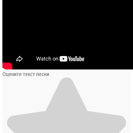
Оцените текст песни