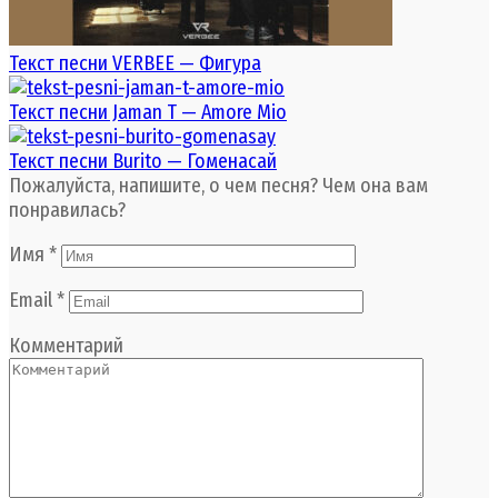
Текст песни VERBEE — Фигура
Текст песни Jaman T — Amore Mio
Текст песни Burito — Гоменасай
Пожалуйста, напишите, о чем песня? Чем она вам
понравилась?
Имя
*
Email
*
Комментарий