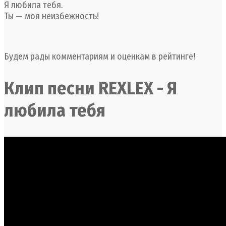
Я любила тебя.
Ты — моя неизбежность!
Будем рады комментариям и оценкам в рейтинге!
Клип песни REXLEX - Я
любила тебя