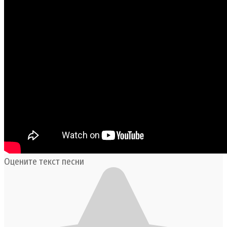
Оцените текст песни