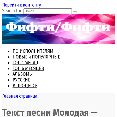
Перейти к контенту
Search for:
ПО ИСПОЛНИТЕЛЯМ
НОВЫЕ и ПОПУЛЯРНЫЕ
ТОП 1 МЕСЯЦ
ТОП 6 МЕСЯЦЕВ
АЛЬБОМЫ
РУССКИЕ
В ПРОЦЕССЕ
Главная страница
Текст песни Молодая —