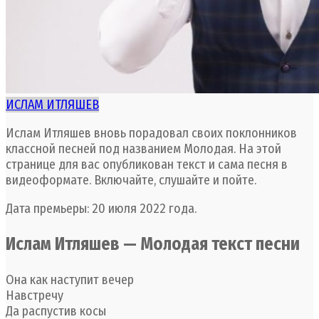
ИСЛАМ ИТЛЯШЕВ
Ислам Итляшев вновь порадовал своих поклонников
классной песней под названием Молодая. На этой
странице для вас опубликован текст и сама песня в
видеоформате. Включайте, слушайте и пойте.
Дата премьеры: 20 июля 2022 года.
Ислам Итляшев — Молодая текст песни
Она как наступит вечер
Навстречу
Да распустив косы