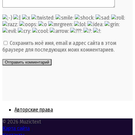
Сохранить моё имя, email и адрес сайта в этом
браузере для последующих моих комментариев.
Авторские права
© 2026 Muzictext
Карта сайта
Контакты