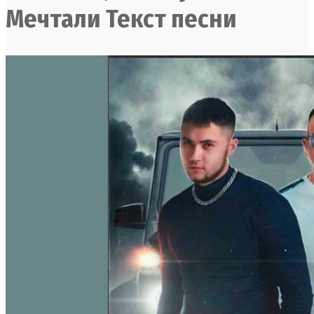
Мечтали Текст песни