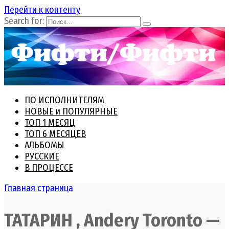
Перейти к контенту
Search for:
ПО ИСПОЛНИТЕЛЯМ
НОВЫЕ и ПОПУЛЯРНЫЕ
ТОП 1 МЕСЯЦ
ТОП 6 МЕСЯЦЕВ
АЛЬБОМЫ
РУССКИЕ
В ПРОЦЕССЕ
Главная страница
ТАТАРИН , Andery Toronto —