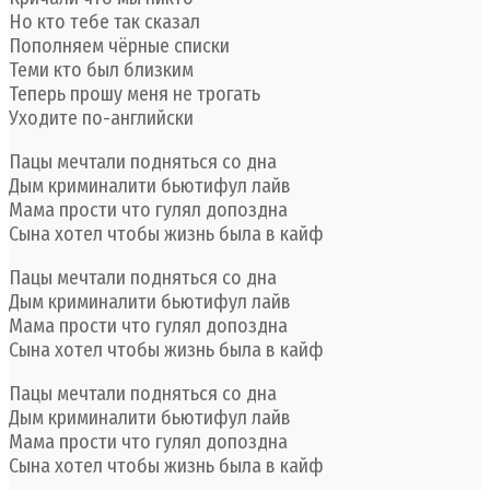
Но кто тебе так сказал
Пополняем чёрные списки
Теми кто был близким
Теперь прошу меня не трогать
Уходите по-английски
Пацы мечтали подняться со дна
Дым криминалити бьютифул лайв
Мама прости что гулял допоздна
Сына хотел чтобы жизнь была в кайф
Пацы мечтали подняться со дна
Дым криминалити бьютифул лайв
Мама прости что гулял допоздна
Сына хотел чтобы жизнь была в кайф
Пацы мечтали подняться со дна
Дым криминалити бьютифул лайв
Мама прости что гулял допоздна
Сына хотел чтобы жизнь была в кайф