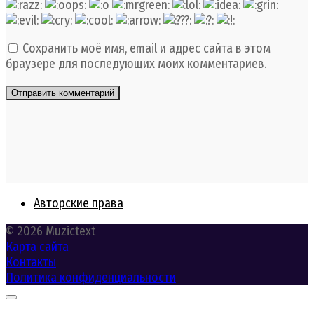
Сохранить моё имя, email и адрес сайта в этом
браузере для последующих моих комментариев.
Авторские права
© 2026 Muzictext
Карта сайта
Контакты
Политика конфиденциальности