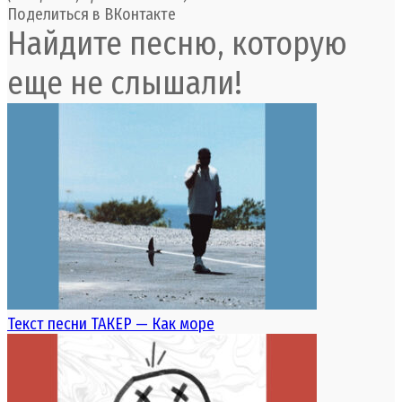
Поделиться в ВКонтакте
Найдите песню, которую
еще не слышали!
Текст песни ТАКЕР — Как море