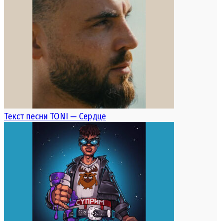
Текст песни TONI — Сердце