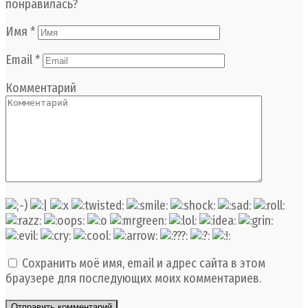
понравилась?
Имя
*
Email
*
Комментарий
Сохранить моё имя, email и адрес сайта в этом
браузере для последующих моих комментариев.