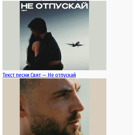
Текст песни Свят — Не отпускай