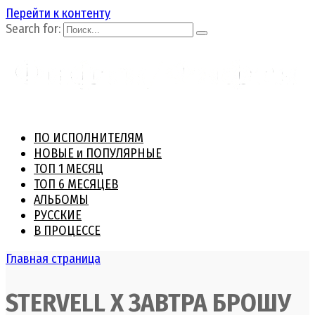
Перейти к контенту
Search for:
ПО ИСПОЛНИТЕЛЯМ
НОВЫЕ и ПОПУЛЯРНЫЕ
ТОП 1 МЕСЯЦ
ТОП 6 МЕСЯЦЕВ
АЛЬБОМЫ
РУССКИЕ
В ПРОЦЕССЕ
Главная страница
STERVELL X ЗАВТРА БРОШУ