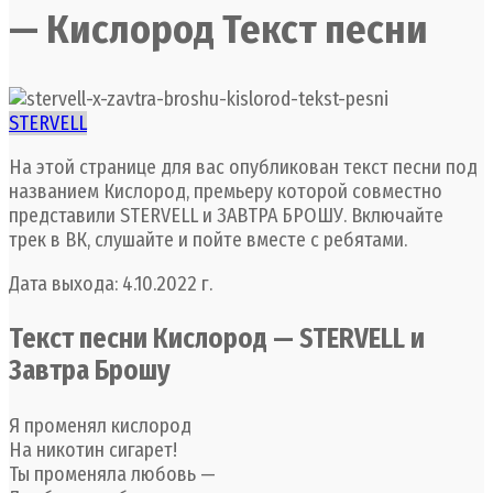
— Кислород Текст песни
STERVELL
На этой странице для вас опубликован текст песни под
названием Кислород, премьеру которой совместно
представили STERVELL и ЗАВТРА БРОШУ. Включайте
трек в ВК, слушайте и пойте вместе с ребятами.
Дата выхода: 4.10.2022 г.
Текст песни Кислород — STERVELL и
Завтра Брошу
Я променял кислород
На никотин сигарет!
Ты променяла любовь —