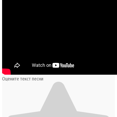
Оцените текст песни