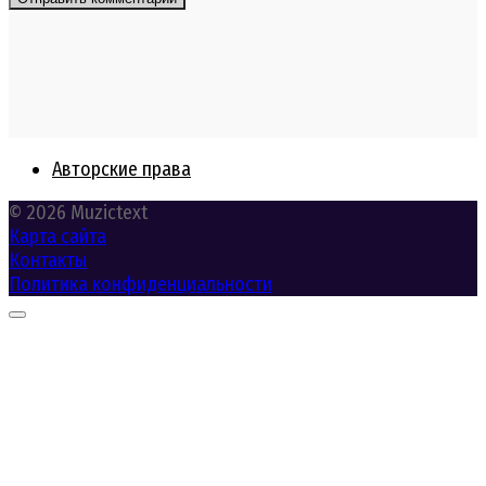
Авторские права
© 2026 Muzictext
Карта сайта
Контакты
Политика конфиденциальности