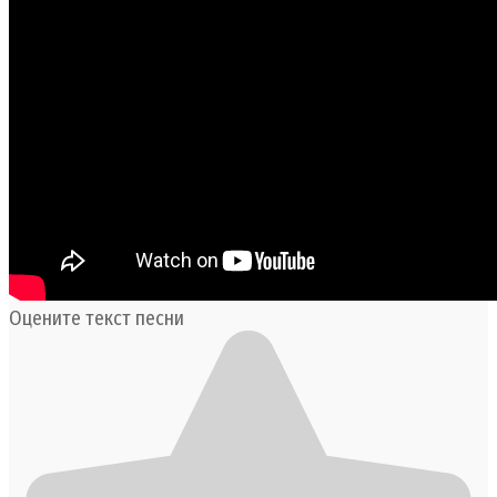
Оцените текст песни