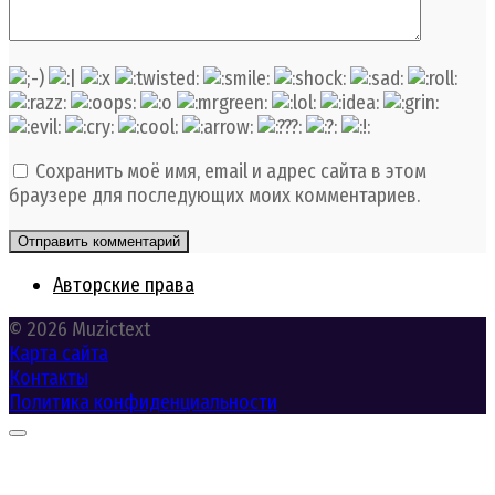
Сохранить моё имя, email и адрес сайта в этом
браузере для последующих моих комментариев.
Авторские права
© 2026 Muzictext
Карта сайта
Контакты
Политика конфиденциальности