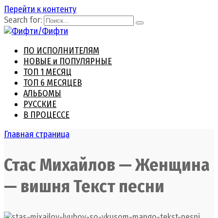
Перейти к контенту
Search for:
ПО ИСПОЛНИТЕЛЯМ
НОВЫЕ и ПОПУЛЯРНЫЕ
ТОП 1 МЕСЯЦ
ТОП 6 МЕСЯЦЕВ
АЛЬБОМЫ
РУССКИЕ
В ПРОЦЕССЕ
Главная страница
Стас Михайлов — Женщина
— вишня Текст песни