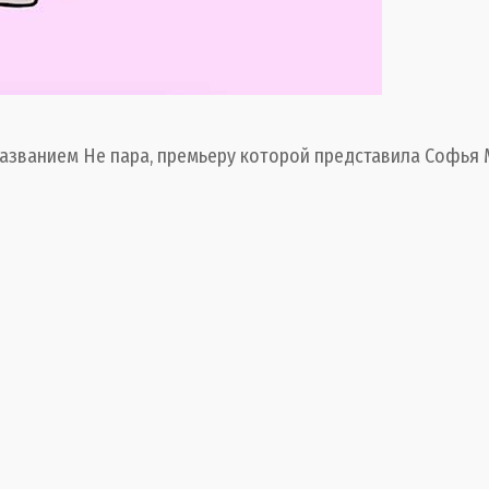
названием Не пара, премьеру которой представила Софья 