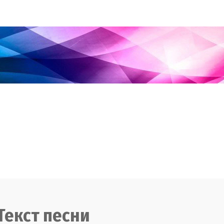
Текст песни