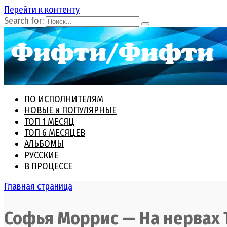
Перейти к контенту
Search for:
ПО ИСПОЛНИТЕЛЯМ
НОВЫЕ и ПОПУЛЯРНЫЕ
ТОП 1 МЕСЯЦ
ТОП 6 МЕСЯЦЕВ
АЛЬБОМЫ
РУССКИЕ
В ПРОЦЕССЕ
Главная страница
Софья Моррис — На нервах 