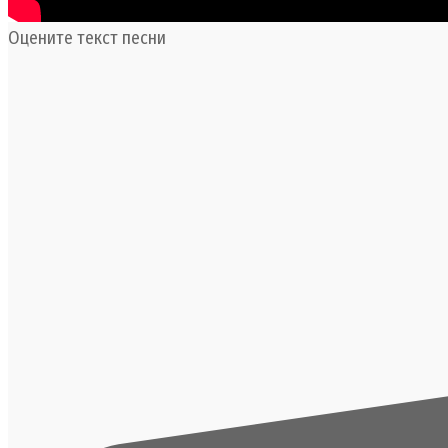
Оцените текст песни