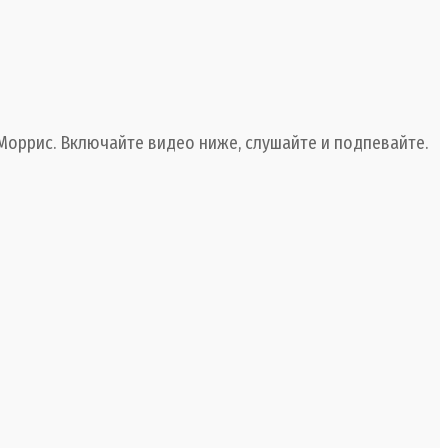
Моррис. Включайте видео ниже, слушайте и подпевайте.