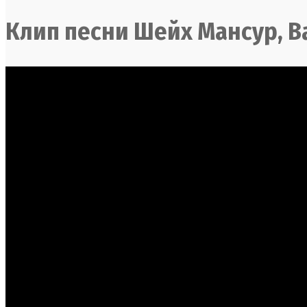
Клип песни Шейх Мансур, Ba