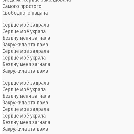
Самого простого
Свободного пацана
Сердце моё задрала
Сердце моё украла
Бездну меня загнала
Закружила эта дама
Сердце моё задрала
Сердце моё украла
Бездну меня загнала
Закружила эта дама
Сердце моё задрала
Сердце моё украла
Бездну меня загнала
Закружила эта дама
Сердце моё задрала
Сердце моё украла
Бездну меня загнала
Закружила эта дама