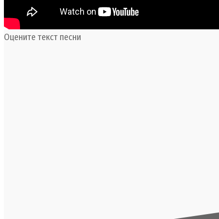
Оцените текст песни