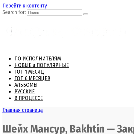
Перейти к контенту
Search for:
ПО ИСПОЛНИТЕЛЯМ
НОВЫЕ и ПОПУЛЯРНЫЕ
ТОП 1 МЕСЯЦ
ТОП 6 МЕСЯЦЕВ
АЛЬБОМЫ
РУССКИЕ
В ПРОЦЕССЕ
Главная страница
Шейх Мансур, Bakhtin — Зак