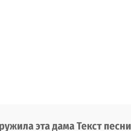
ружила эта дама Текст песн