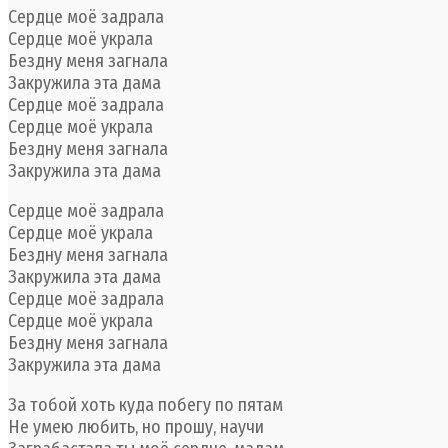
Сердце моё задрала
Сердце моё украла
Бездну меня загнала
Закружила эта дама
Сердце моё задрала
Сердце моё украла
Бездну меня загнала
Закружила эта дама
Сердце моё задрала
Сердце моё украла
Бездну меня загнала
Закружила эта дама
Сердце моё задрала
Сердце моё украла
Бездну меня загнала
Закружила эта дама
За тобой хоть куда побегу по пятам
Не умею любить, но прошу, научи