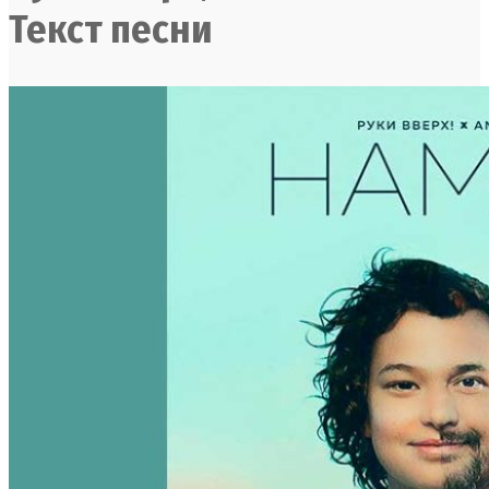
Текст песни