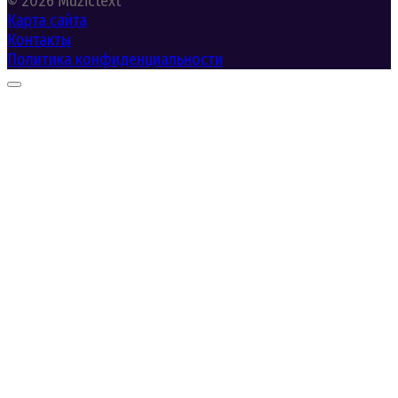
© 2026 Muzictext
Карта сайта
Контакты
Политика конфиденциальности