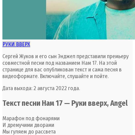
РУКИ ВВЕРХ
Сергей Жуков и его сын Энджел представили премьеру
совместной песни под названием Нам 17. На этой
странице для вас опубликован текст и сама песня в
видеоформате. Включайте, слушайте и пойте.
Дата выхода: 2 августа 2022 года.
Текст песни Нам 17 — Руки вверх, Angel
Марафон под фонарями
И дремучими дворами
Мы гуляем до рассвета