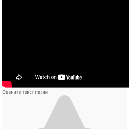
Оцените текст песни