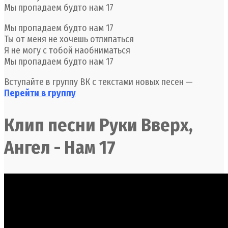
Мы пропадаем будто нам 17
Мы пропадаем будто нам 17
Ты от меня не хочешь отлипаться
Я не могу с тобой наобниматься
Мы пропадаем будто нам 17
Вступайте в группу ВК с текстами новых песен —
Перейти в группу
Клип песни Руки Вверх,
Ангел - Нам 17