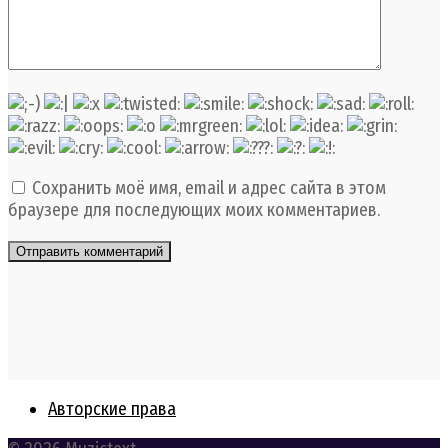
Сохранить моё имя, email и адрес сайта в этом
браузере для последующих моих комментариев.
Авторские права