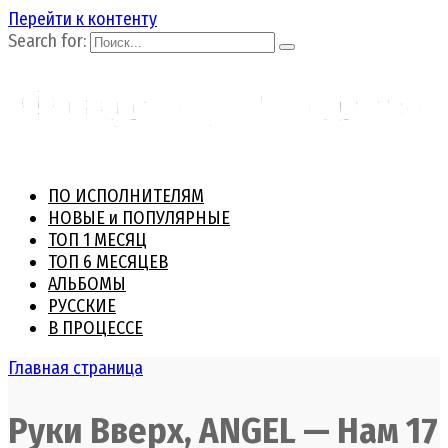
Перейти к контенту
Search for:
ПО ИСПОЛНИТЕЛЯМ
НОВЫЕ и ПОПУЛЯРНЫЕ
ТОП 1 МЕСЯЦ
ТОП 6 МЕСЯЦЕВ
АЛЬБОМЫ
РУССКИЕ
В ПРОЦЕССЕ
Главная страница
Руки Вверх, ANGEL — Нам 17