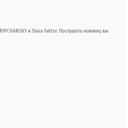
RIPCHANSKY и Slava Faktor. Послушать новинку вы