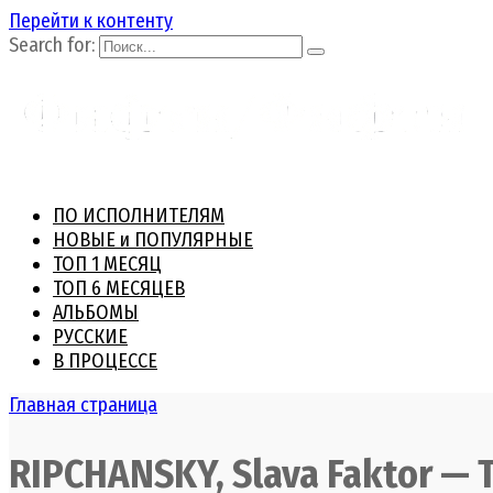
Перейти к контенту
Search for:
ПО ИСПОЛНИТЕЛЯМ
НОВЫЕ и ПОПУЛЯРНЫЕ
ТОП 1 МЕСЯЦ
ТОП 6 МЕСЯЦЕВ
АЛЬБОМЫ
РУССКИЕ
В ПРОЦЕССЕ
Главная страница
RIPCHANSKY, Slava Faktor — 