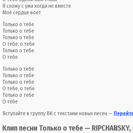
Я схожу с ума когда не вместе
Моё сердце воет
Только о тебе
Только о тебе
Только о тебе
О тебе, о тебе
Только о тебе
О тебе
Только о тебе
Только о тебе
Только о тебе
О тебе, о тебе
Только о тебе
О тебе
Вступайте в группу ВК с текстами новых песен —
Перейти
Клип песни Только о тебе — RIPCHANSKY, 