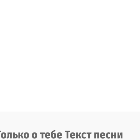
Только о тебе Текст песни