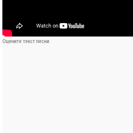
Оцените текст песни