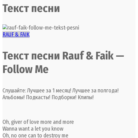
Текст песни
RAUF & FAIK
Текст песни Rauf & Faik —
Follow Me
Слушайте: Лучшее за 1 месяц! Лучшее за полгода!
Альбомы! Подкасты! Подборки! Клипы!
Oh, giver of love more and more
Wanna want a let you know
Oh, no one can to destroy me