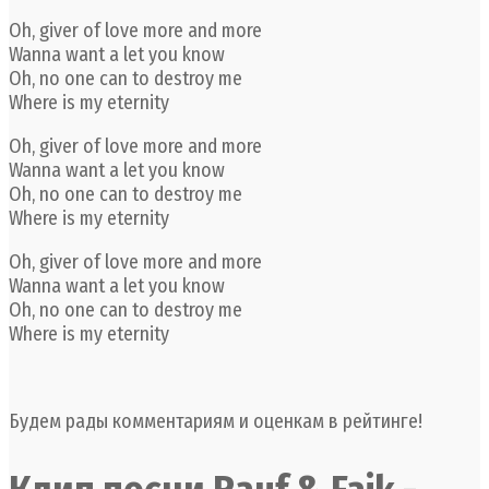
Oh, giver of love more and more
Wanna want a let you know
Oh, no one can to destroy me
Where is my eternity
Oh, giver of love more and more
Wanna want a let you know
Oh, no one can to destroy me
Where is my eternity
Oh, giver of love more and more
Wanna want a let you know
Oh, no one can to destroy me
Where is my eternity
Будем рады комментариям и оценкам в рейтинге!