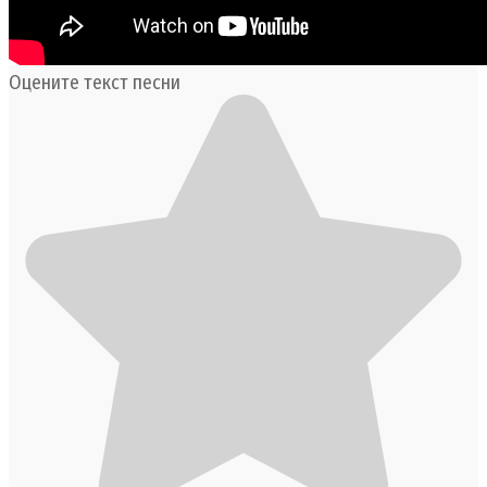
Оцените текст песни