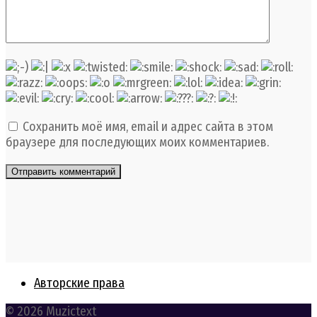
Сохранить моё имя, email и адрес сайта в этом
браузере для последующих моих комментариев.
Авторские права
© 2026 Muzictext