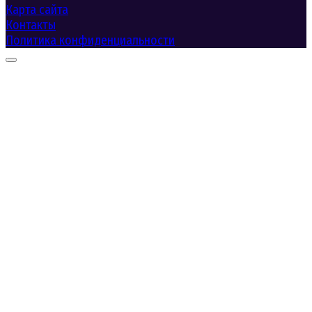
Карта сайта
Контакты
Политика конфиденциальности