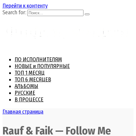
Перейти к контенту
Search for:
ПО ИСПОЛНИТЕЛЯМ
НОВЫЕ и ПОПУЛЯРНЫЕ
ТОП 1 МЕСЯЦ
ТОП 6 МЕСЯЦЕВ
АЛЬБОМЫ
РУССКИЕ
В ПРОЦЕССЕ
Главная страница
Rauf & Faik — Follow Me