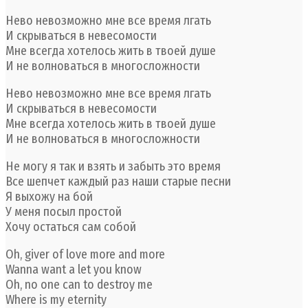
Нево невозможно мне все время лгать
И скрываться в невесомости
Мне всегда хотелось жить в твоей душе
И не волноваться в многосложности
Нево невозможно мне все время лгать
И скрываться в невесомости
Мне всегда хотелось жить в твоей душе
И не волноваться в многосложности
Не могу я так и взять и забыть это время
Все шепчет каждый раз наши старые песни
Я выхожу на бой
У меня посыл простой
Хочу остаться сам собой
Oh, giver of love more and more
Wanna want a let you know
Oh, no one can to destroy me
Where is my eternity