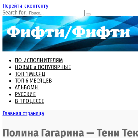
Перейти к контенту
Search for:
ПО ИСПОЛНИТЕЛЯМ
НОВЫЕ и ПОПУЛЯРНЫЕ
ТОП 1 МЕСЯЦ
ТОП 6 МЕСЯЦЕВ
АЛЬБОМЫ
РУССКИЕ
В ПРОЦЕССЕ
Главная страница
Полина Гагарина — Тени Тек