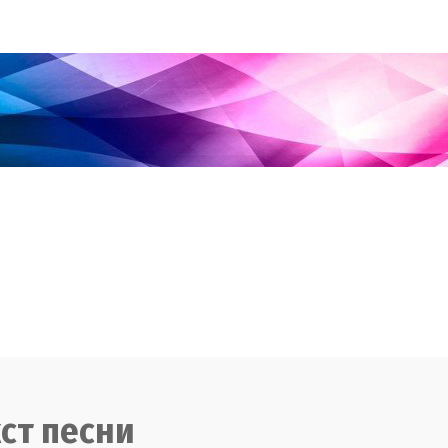
ст песни