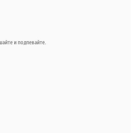
шайте и подпевайте.