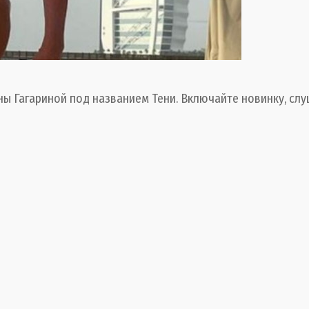
ны Гагариной под названием Тени. Включайте новинку, слу