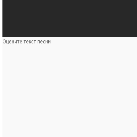
Оцените текст песни