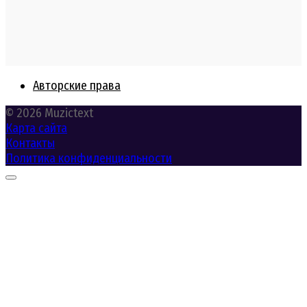
Авторские права
© 2026 Muzictext
Карта сайта
Контакты
Политика конфиденциальности