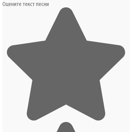
Оцените текст песни