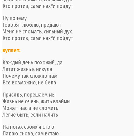
Кто против, сами нах*й пойдут
Ну почему
Говорят люблю, предают
Меня не сломать, сильный дух
Кто против, сами нах*й пойдут
куплет:
Каждый день похожий, да
Летит жизнь в никуда
Почему так сложно нам
Все возможно, не беда
Присядь, порешаем мы
Жизнь не очень, жить взаймы
Может нас и не сломить
Легче быть, если налить
На ногах своих я стою
Падаю снова, сам встаю