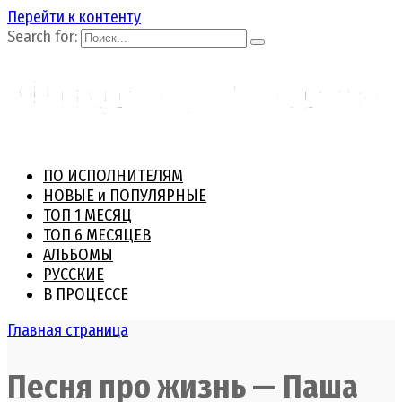
Перейти к контенту
Search for:
ПО ИСПОЛНИТЕЛЯМ
НОВЫЕ и ПОПУЛЯРНЫЕ
ТОП 1 МЕСЯЦ
ТОП 6 МЕСЯЦЕВ
АЛЬБОМЫ
РУССКИЕ
В ПРОЦЕССЕ
Главная страница
Песня про жизнь — Паша