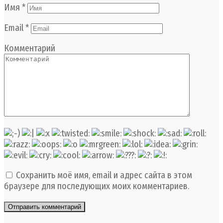
Имя
*
Email
*
Комментарий
Сохранить моё имя, email и адрес сайта в этом
браузере для последующих моих комментариев.