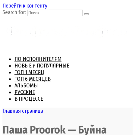
Перейти к контенту
Search for:
ПО ИСПОЛНИТЕЛЯМ
НОВЫЕ и ПОПУЛЯРНЫЕ
ТОП 1 МЕСЯЦ
ТОП 6 МЕСЯЦЕВ
АЛЬБОМЫ
РУССКИЕ
В ПРОЦЕССЕ
Главная страница
Паша Proorok — Буйна