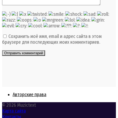
Сохранить моё имя, email и адрес сайта в этом
браузере для последующих моих комментариев.
Авторские права
© 2026 Muzictext
Карта сайта
Контакты