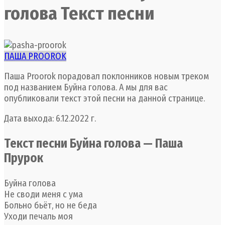
голова Текст песни
ПАША PROOROK
Паша Proorok порадовал поклонников новым треком
под названием Буйна голова. А мы для вас
опубликовали текст этой песни на данной странице.
Дата выхода: 6.12.2022 г.
Текст песни Буйна голова — Паша
Прурок
Буйна голова
Не своди меня с ума
Больно бьёт, но не беда
Уходи печаль моя