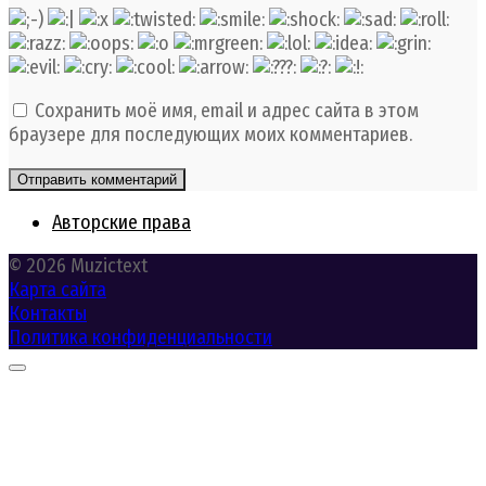
Сохранить моё имя, email и адрес сайта в этом
браузере для последующих моих комментариев.
Авторские права
© 2026 Muzictext
Карта сайта
Контакты
Политика конфиденциальности