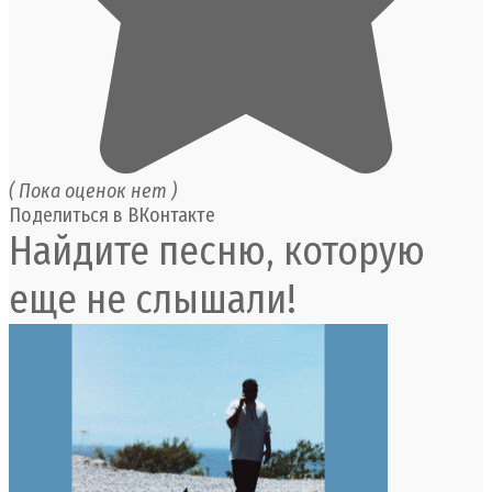
( Пока оценок нет )
Поделиться в ВКонтакте
Найдите песню, которую
еще не слышали!