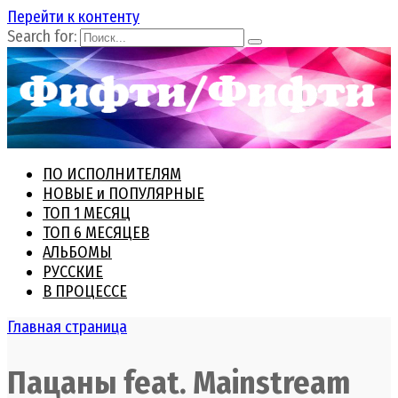
Перейти к контенту
Search for:
ПО ИСПОЛНИТЕЛЯМ
НОВЫЕ и ПОПУЛЯРНЫЕ
ТОП 1 МЕСЯЦ
ТОП 6 МЕСЯЦЕВ
АЛЬБОМЫ
РУССКИЕ
В ПРОЦЕССЕ
Главная страница
Пацаны feat. Mainstream