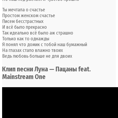
Ты мечтала о счастье
Простом женском счастье
Писем бесстрастных
И всё было прекрасно
Так идеально всё было аж страшно
Только как то однажды
Я понял что домик с тобой наш бумажный
На глазах стало влажно твоих
Ведь любовь больше не для двоих
Клип песни Луна — Пацаны feat.
Mainstream One