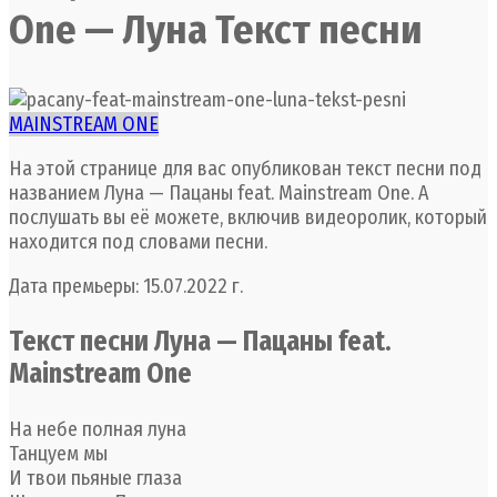
One — Луна Текст песни
MAINSTREAM ONE
На этой странице для вас опубликован текст песни под
названием Луна — Пацаны feat. Mainstream One. А
послушать вы её можете, включив видеоролик, который
находится под словами песни.
Дата премьеры: 15.07.2022 г.
Текст песни Луна — Пацаны feat.
Mainstream One
На небе полная луна
Танцуем мы
И твои пьяные глаза