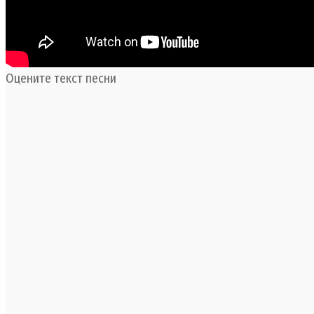
Оцените текст песни