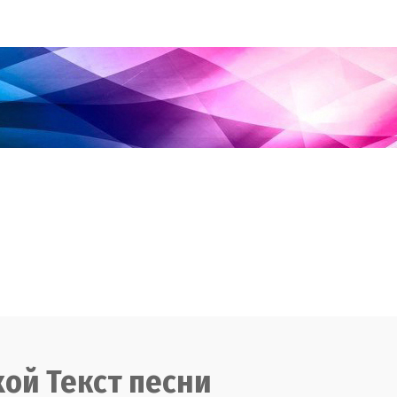
ой Текст песни