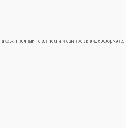
икован полный текст песни и сам трек в видеоформате.