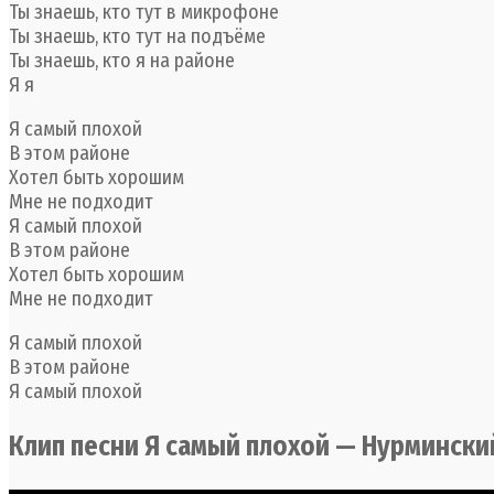
Ты знаешь, кто тут в микрофоне
Ты знаешь, кто тут на подъёме
Ты знаешь, кто я на районе
Я я
Я самый плохой
В этом районе
Хотел быть хорошим
Мне не подходит
Я самый плохой
В этом районе
Хотел быть хорошим
Мне не подходит
Я самый плохой
В этом районе
Я самый плохой
Клип песни Я самый плохой — Нурмински