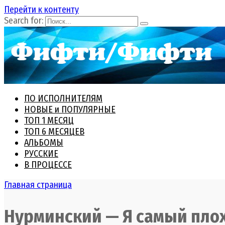
Перейти к контенту
Search for:
ПО ИСПОЛНИТЕЛЯМ
НОВЫЕ и ПОПУЛЯРНЫЕ
ТОП 1 МЕСЯЦ
ТОП 6 МЕСЯЦЕВ
АЛЬБОМЫ
РУССКИЕ
В ПРОЦЕССЕ
Главная страница
Нурминский — Я самый плох