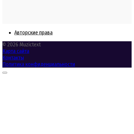
Авторские права
© 2026 Muzictext
Карта сайта
Контакты
Политика конфиденциальности