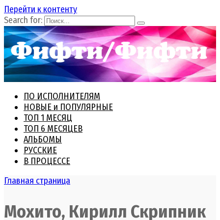
Перейти к контенту
Search for:
ПО ИСПОЛНИТЕЛЯМ
НОВЫЕ и ПОПУЛЯРНЫЕ
ТОП 1 МЕСЯЦ
ТОП 6 МЕСЯЦЕВ
АЛЬБОМЫ
РУССКИЕ
В ПРОЦЕССЕ
Главная страница
Мохито, Кирилл Скрипник