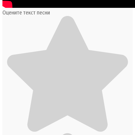
Оцените текст песни