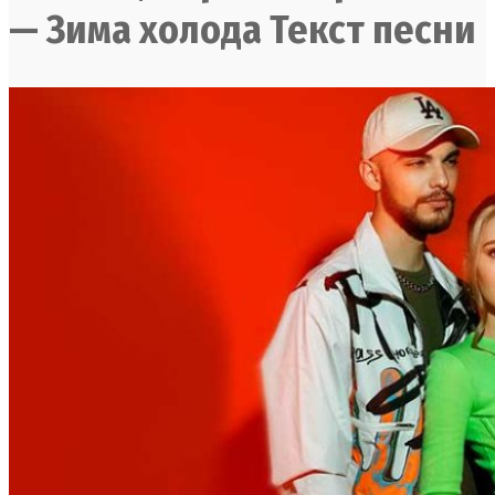
— Зима холода Текст песни