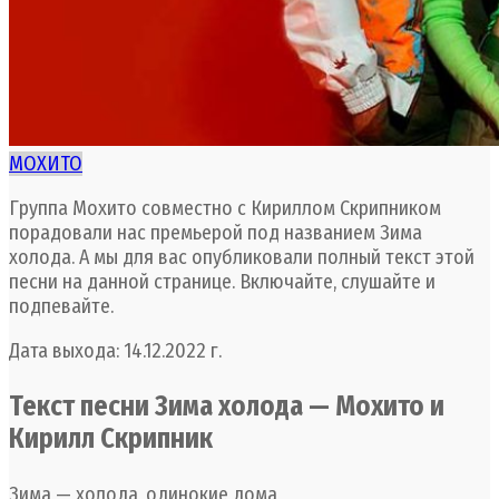
МОХИТО
Группа Мохито совместно с Кириллом Скрипником
порадовали нас премьерой под названием Зима
холода. А мы для вас опубликовали полный текст этой
песни на данной странице. Включайте, слушайте и
подпевайте.
Дата выхода: 14.12.2022 г.
Текст песни Зима холода — Мохито и
Кирилл Скрипник
Зима — холода, одинокие дома