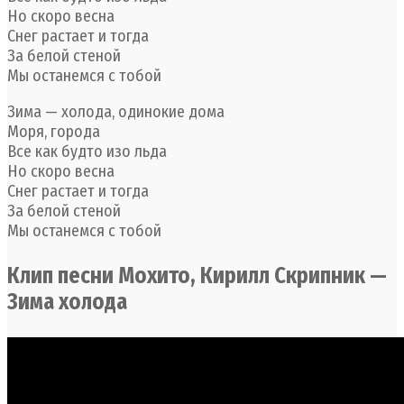
Но скоро весна
Снег растает и тогда
За белой стеной
Мы останемся с тобой
Зима — холода, одинокие дома
Моря, города
Все как будто изо льда
Но скоро весна
Снег растает и тогда
За белой стеной
Мы останемся с тобой
Клип песни Мохито, Кирилл Скрипник —
Зима холода