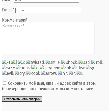
Email
*
Комментарий
Сохранить моё имя, email и адрес сайта в этом
браузере для последующих моих комментариев.