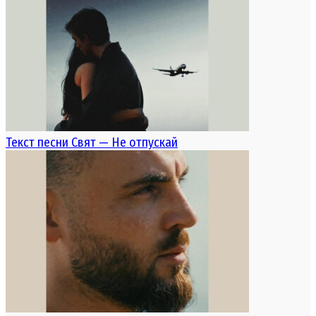
Текст песни Свят — Не отпускай