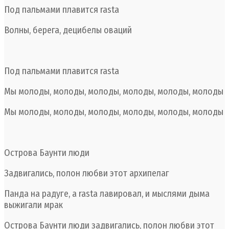
Под пальмами плавится rasta
Волны, берега, децибелы оваций
Под пальмами плавится rasta
Мы молоды, молоды, молоды, молоды, молоды, молоды
Мы молоды, молоды, молоды, молоды, молоды, молоды
Острова Баунти люди
Задвигались, полон любви этот архипелаг
Панда на радуге, а rasta лавировал, и мыслями дыма
выжигали мрак
Острова Баунти люди задвигались, полон любви этот