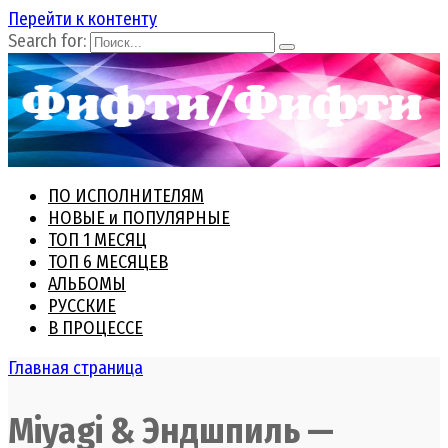
Перейти к контенту
Search for:
ПО ИСПОЛНИТЕЛЯМ
НОВЫЕ и ПОПУЛЯРНЫЕ
ТОП 1 МЕСЯЦ
ТОП 6 МЕСЯЦЕВ
АЛЬБОМЫ
РУССКИЕ
В ПРОЦЕССЕ
Главная страница
Miyagi & Эндшпиль —