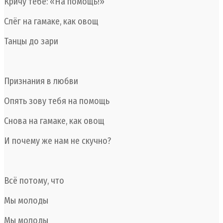
Кричу тебе: «На помощь!»
Слёг на гамаке, как овощ
Танцы до зари
Признания в любви
Опять зову тебя на помощь
Снова на гамаке, как овощ
И почему же нам не скучно?
Всё потому, что
Мы молоды
Мы молоды