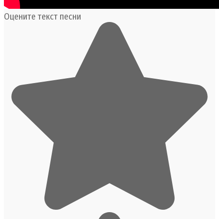
Оцените текст песни