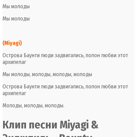
Мы молоды
Мы молоды
(Miyagi)
Острова Баунти люди задвигались, полон любви этот
архипелаг
Мы молоды, молоды, молоды, молоды
Острова Баунти люди задвигались, полон любви этот
архипелаг
Молоды, молоды, молоды.
Клип песни Miyagi &