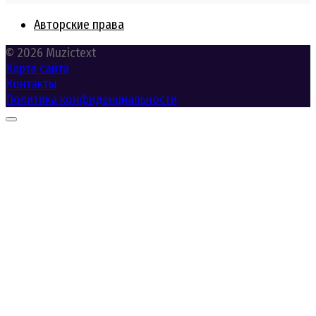
Авторские права
© 2026 Muzictext
Карта сайта
Контакты
Политика конфиденциальности