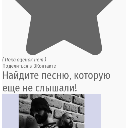
( Пока оценок нет )
Поделиться в ВКонтакте
Найдите песню, которую
еще не слышали!