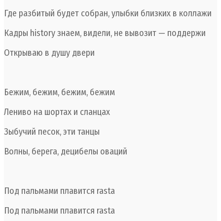
Где разбитый будет собран, улыбки близких в коллажи
Кадры history знаем, видели, не вывозит — поддержи
Открываю в душу двери
Бежим, бежим, бежим, бежим
Лениво на шортах и сланцах
Зыбучий песок, эти танцы
Волны, берега, децибелы оваций
Под пальмами плавится rasta
Под пальмами плавится rasta