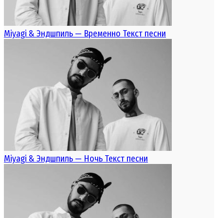
Miyagi & Эндшпиль — Временно Текст песни
Miyagi & Эндшпиль — Ночь Текст песни