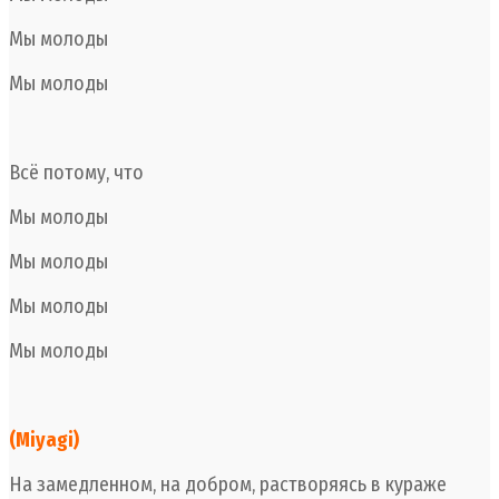
Мы молоды
Мы молоды
Всё потому, что
Мы молоды
Мы молоды
Мы молоды
Мы молоды
(Miyagi)
На замедленном, на добром, растворяясь в кураже