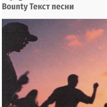
Bounty Текст песни