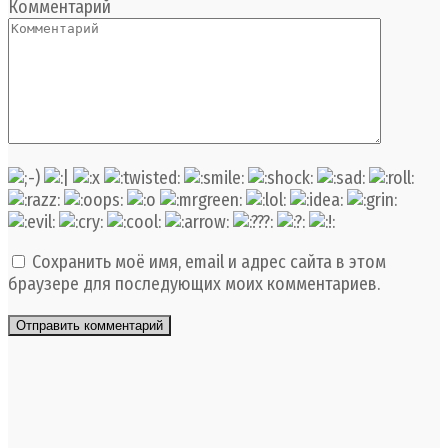
Комментарий
Сохранить моё имя, email и адрес сайта в этом
браузере для последующих моих комментариев.