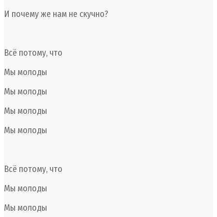
И почему же нам не скучно?
Всё потому, что
Мы молоды
Мы молоды
Мы молоды
Мы молоды
Всё потому, что
Мы молоды
Мы молоды