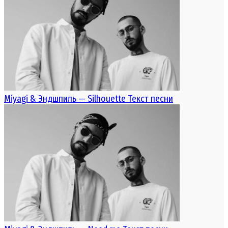
Miyagi & Эндшпиль — Silhouette Текст песни