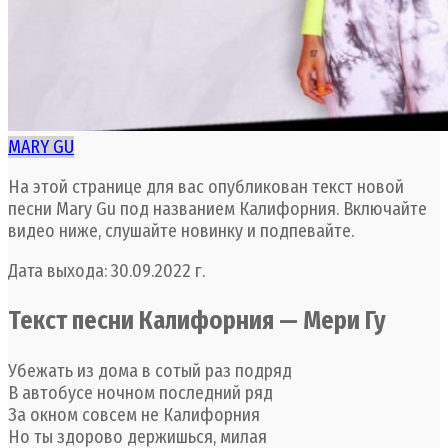
MARY GU
На этой странице для вас опубликован текст новой
песни Mary Gu под названием Калифорния. Включайте
видео ниже, слушайте новинку и подпевайте.
Дата выхода: 30.09.2022 г.
Текст песни Калифорния — Мери Гу
Убежать из дома в сотый раз подряд
В автобусе ночном последний ряд
За окном совсем не Калифорния
Но ты здорово держишься, милая