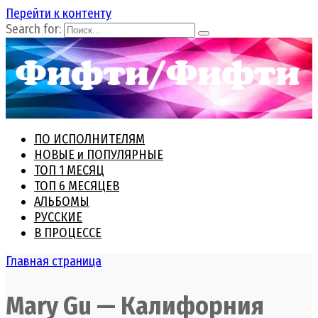
Перейти к контенту
Search for:
ПО ИСПОЛНИТЕЛЯМ
НОВЫЕ и ПОПУЛЯРНЫЕ
ТОП 1 МЕСЯЦ
ТОП 6 МЕСЯЦЕВ
АЛЬБОМЫ
РУССКИЕ
В ПРОЦЕССЕ
Главная страница
Mary Gu — Калифорния