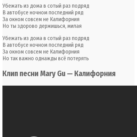
Убежать из дома в сотый раз подряд
В автобусе ночном последний ряд
За окном совсем не Калифорния
Но ты здорово держишься, милая
Убежать из дома в сотый раз подряд
В автобусе ночном последний ряд
За окном совсем не Калифорния
Но так важно однажды всё потерять
Клип песни Mary Gu — Калифорния