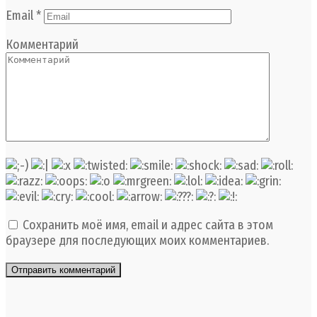
Email
*
Комментарий
Сохранить моё имя, email и адрес сайта в этом
браузере для последующих моих комментариев.