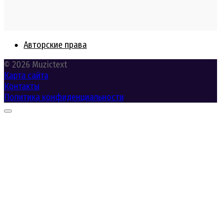
Авторские права
© 2026 Muzictext
Карта сайта
Контакты
Политика конфиденциальности