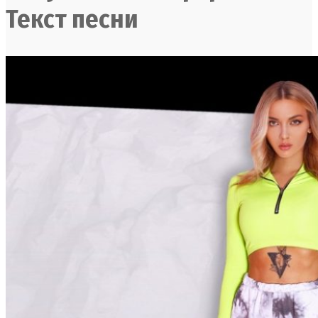
Текст песни