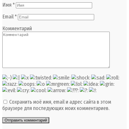
Имя
*
Email
*
Комментарий
Сохранить моё имя, email и адрес сайта в этом
браузере для последующих моих комментариев.