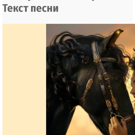
Текст песни