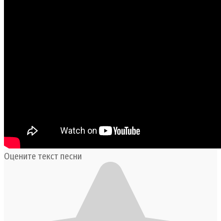
Оцените текст песни