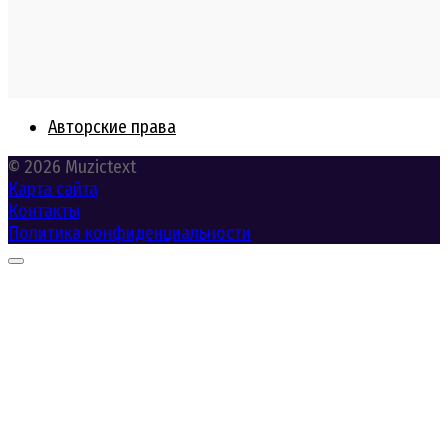
Авторские права
© 2026 Muzictext
Карта сайта
Контакты
Политика конфиденциальности