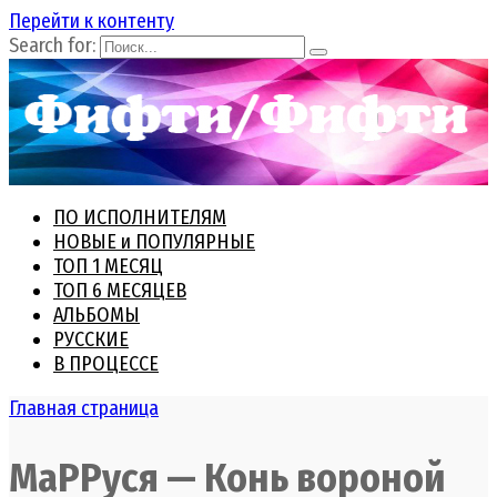
Перейти к контенту
Search for:
ПО ИСПОЛНИТЕЛЯМ
НОВЫЕ и ПОПУЛЯРНЫЕ
ТОП 1 МЕСЯЦ
ТОП 6 МЕСЯЦЕВ
АЛЬБОМЫ
РУССКИЕ
В ПРОЦЕССЕ
Главная страница
МаРРуся — Конь вороной