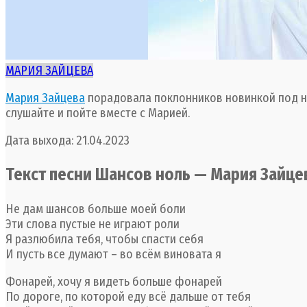
МАРИЯ ЗАЙЦЕВА
Мария Зайцева
порадовала поклонников новинкой под на
слушайте и пойте вместе с Марией.
Дата выхода: 21.04.2023
Текст песни Шансов ноль — Мария Зайце
Не дам шансов больше моей боли
Эти слова пустые не играют роли
Я разлюбила тебя, чтобы спасти себя
И пусть все думают – во всём виновата я
Фонарей, хочу я видеть больше фонарей
По дороге, по которой еду всё дальше от тебя