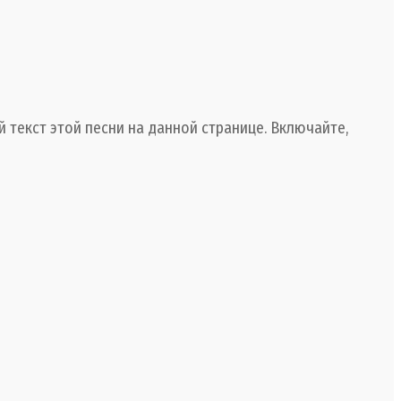
текст этой песни на данной странице. Включайте,