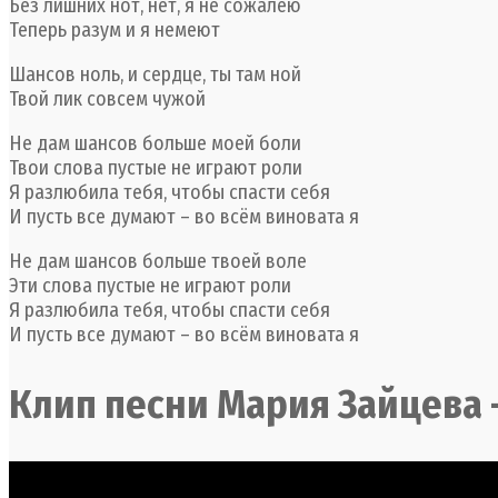
Без лишних нот, нет, я не сожалею
Теперь разум и я немеют
Шансов ноль, и сердце, ты там ной
Твой лик совсем чужой
Не дам шансов больше моей боли
Твои слова пустые не играют роли
Я разлюбила тебя, чтобы спасти себя
И пусть все думают – во всём виновата я
Не дам шансов больше твоей воле
Эти слова пустые не играют роли
Я разлюбила тебя, чтобы спасти себя
И пусть все думают – во всём виновата я
Клип песни Мария Зайцева 