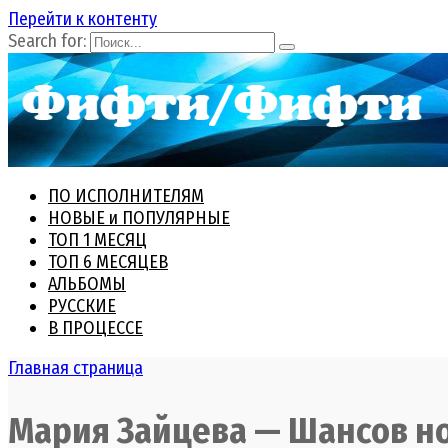
Перейти к контенту
Search for:
ПО ИСПОЛНИТЕЛЯМ
НОВЫЕ и ПОПУЛЯРНЫЕ
ТОП 1 МЕСЯЦ
ТОП 6 МЕСЯЦЕВ
АЛЬБОМЫ
РУССКИЕ
В ПРОЦЕССЕ
Главная страница
Мария Зайцева — Шансов но