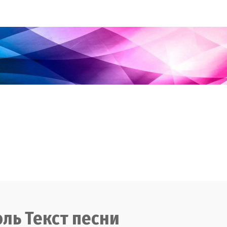
ль Текст песни