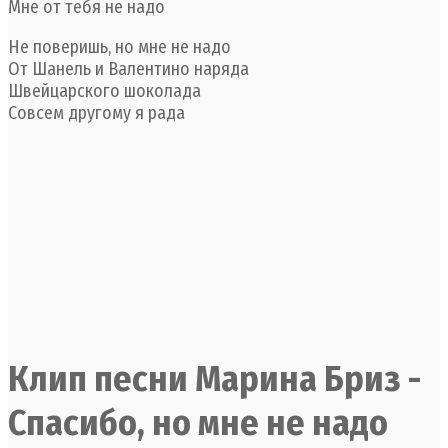
Мне от тебя не надо
Не поверишь, но мне не надо
От Шанель и Валентино наряда
Швейцарского шоколада
Совсем другому я рада
Клип песни Марина Бриз -
Спасибо, но мне не надо