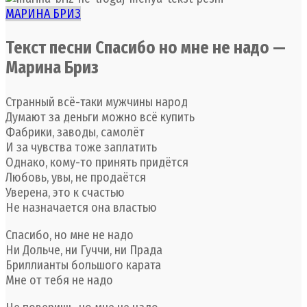
МАРИНА БРИЗ
Текст песни Спасибо но мне не надо —
Марина Бриз
Странный всё-таки мужчины народ
Думают за деньги можно всё купить
Фабрики, заводы, самолёт
И за чувства тоже заплатить
Однако, кому-то принять придётся
Любовь, увы, не продаётся
Уверена, это к счастью
Не назначается она властью
Спасибо, но мне не надо
Ни Дольче, ни Гуччи, ни Прада
Бриллианты большого карата
Мне от тебя не надо