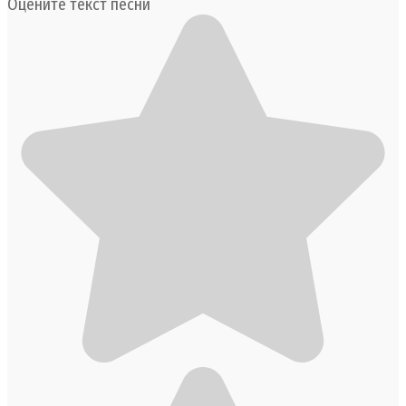
Оцените текст песни