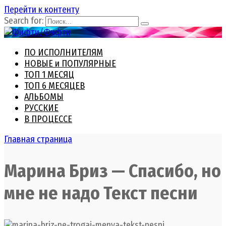
Перейти к контенту
Search for:
ПО ИСПОЛНИТЕЛЯМ
НОВЫЕ и ПОПУЛЯРНЫЕ
ТОП 1 МЕСЯЦ
ТОП 6 МЕСЯЦЕВ
АЛЬБОМЫ
РУССКИЕ
В ПРОЦЕССЕ
Главная страница
Марина Бриз — Спасибо, но
мне не надо Текст песни