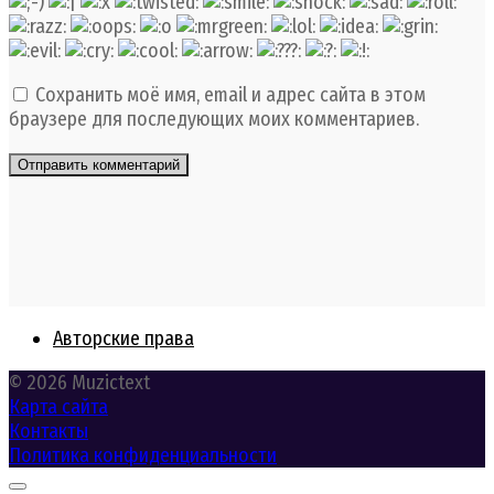
Сохранить моё имя, email и адрес сайта в этом
браузере для последующих моих комментариев.
Авторские права
© 2026 Muzictext
Карта сайта
Контакты
Политика конфиденциальности