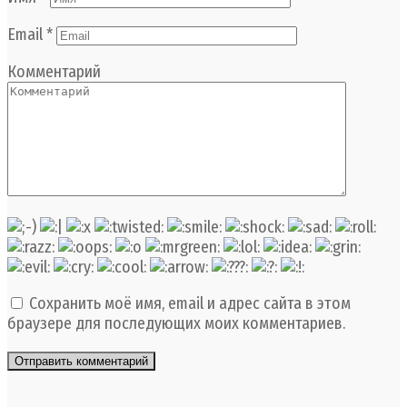
Email
*
Комментарий
Сохранить моё имя, email и адрес сайта в этом
браузере для последующих моих комментариев.