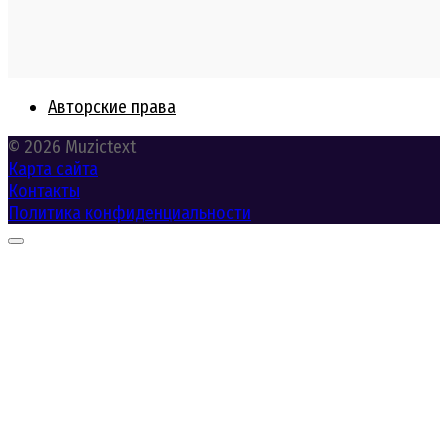
Авторские права
© 2026 Muzictext
Карта сайта
Контакты
Политика конфиденциальности