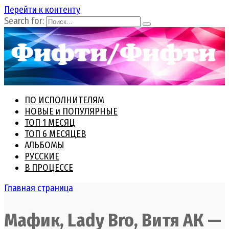
Перейти к контенту
Search for:
ПО ИСПОЛНИТЕЛЯМ
НОВЫЕ и ПОПУЛЯРНЫЕ
ТОП 1 МЕСЯЦ
ТОП 6 МЕСЯЦЕВ
АЛЬБОМЫ
РУССКИЕ
В ПРОЦЕССЕ
Главная страница
Мафик, Lady Bro, Витя АК —