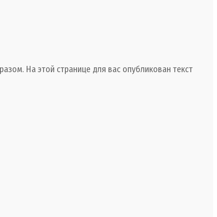
азом. На этой странице для вас опубликован текст