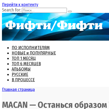
Перейти к контенту
Search for:
ПО ИСПОЛНИТЕЛЯМ
НОВЫЕ и ПОПУЛЯРНЫЕ
ТОП 1 МЕСЯЦ
ТОП 6 МЕСЯЦЕВ
АЛЬБОМЫ
РУССКИЕ
В ПРОЦЕССЕ
Главная страница
MACAN — Останься образом 