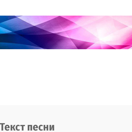
Текст песни