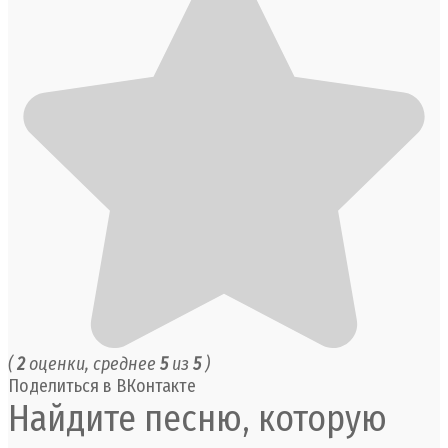
(
2
оценки, среднее
5
из
5
)
Поделиться в ВКонтакте
Найдите песню, которую