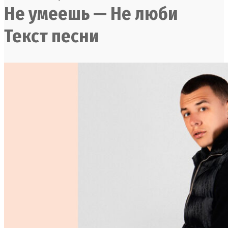
Не умеешь — Не люби
Текст песни