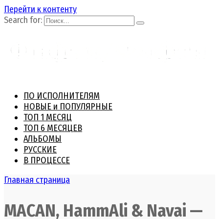
Перейти к контенту
Search for:
ПО ИСПОЛНИТЕЛЯМ
НОВЫЕ и ПОПУЛЯРНЫЕ
ТОП 1 МЕСЯЦ
ТОП 6 МЕСЯЦЕВ
АЛЬБОМЫ
РУССКИЕ
В ПРОЦЕССЕ
Главная страница
MACAN, HammAli & Navai —