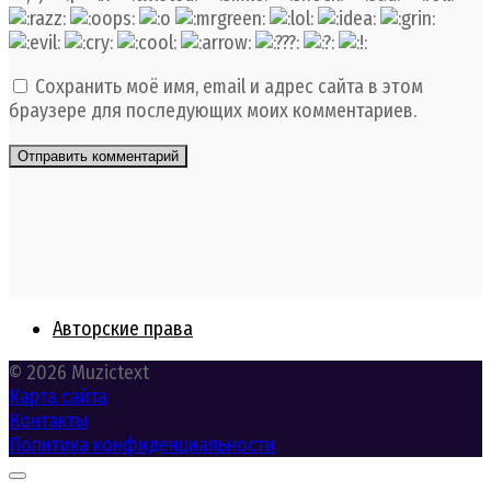
Сохранить моё имя, email и адрес сайта в этом
браузере для последующих моих комментариев.
Авторские права
© 2026 Muzictext
Карта сайта
Контакты
Политика конфиденциальности