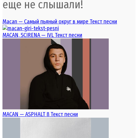
еще не слышали!
Macan — Самый пьяный округ в мире Текст песни
MACAN, SCIRENA — IVL Текст песни
MACAN — ASPHALT 8 Текст песни