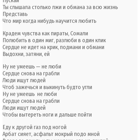
Пускай
Ты слышала столько лжи и обмана за всю жизнь
Представь
Что мир когда нибудь научится любить
Крадем чувства как пираты, Сомали
Полюбить в один миг, разлюби в один клик
Сердце не идет на крик, подмани и обмани
Выдохни, затяни, ей
Ну не умеешь — не люби
Сердце снова на грабли
Люди ищут людей
Чтоб зажечься и выкинуть будто угли
Ну не умеешь не люби
Сердце снова на грабли
Люди ищут людей
Чтобы вытереть ноги и дальше пойти
Еду к другой газ под ногой
Арбат сияет, асфальт мокрый подо мной