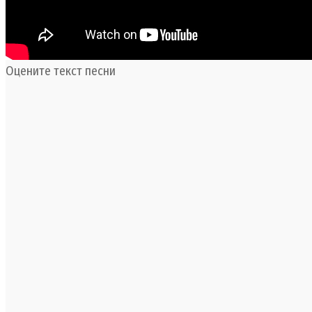
Оцените текст песни