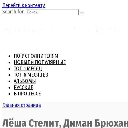
Перейти к контенту
Search for:
ПО ИСПОЛНИТЕЛЯМ
НОВЫЕ и ПОПУЛЯРНЫЕ
ТОП 1 МЕСЯЦ
ТОП 6 МЕСЯЦЕВ
АЛЬБОМЫ
РУССКИЕ
В ПРОЦЕССЕ
Главная страница
Лёша Стелит, Диман Брюхан