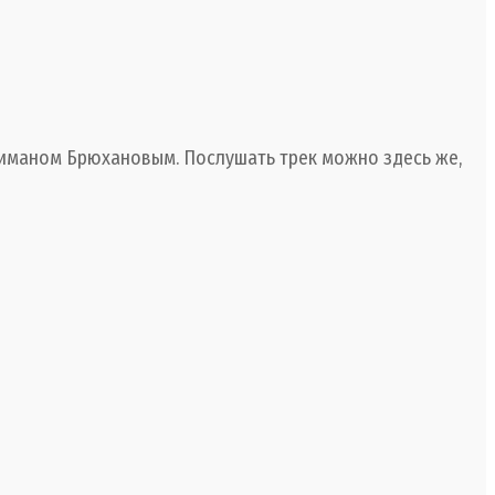
Диманом Брюхановым. Послушать трек можно здесь же,