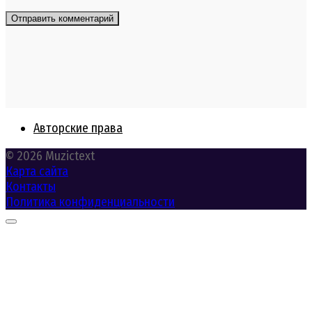
Авторские права
© 2026 Muzictext
Карта сайта
Контакты
Политика конфиденциальности