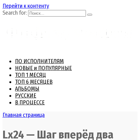
Перейти к контенту
Search for:
ПО ИСПОЛНИТЕЛЯМ
НОВЫЕ и ПОПУЛЯРНЫЕ
ТОП 1 МЕСЯЦ
ТОП 6 МЕСЯЦЕВ
АЛЬБОМЫ
РУССКИЕ
В ПРОЦЕССЕ
Главная страница
Lx24 — Шаг вперёд два