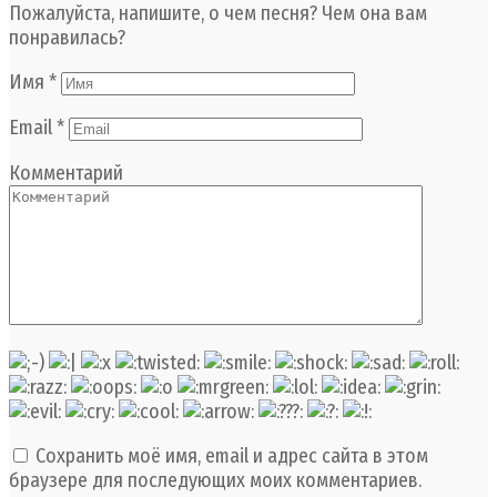
Пожалуйста, напишите, о чем песня? Чем она вам
понравилась?
Имя
*
Email
*
Комментарий
Сохранить моё имя, email и адрес сайта в этом
браузере для последующих моих комментариев.