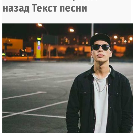
назад Текст песни