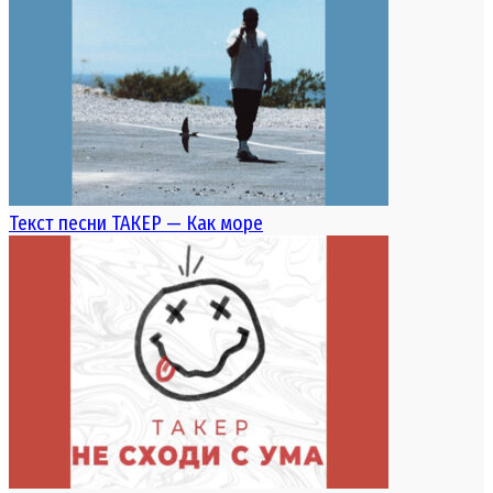
Текст песни ТАКЕР — Как море