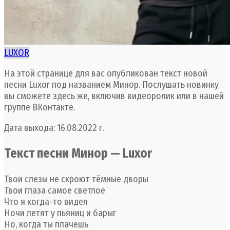
LUXOR
На этой странице для вас опубликован текст новой
песни Luxor под названием Минор. Послушать новинку
вы сможете здесь же, включив видеоролик или в нашей
группе ВКонтакте.
Дата выхода: 16.08.2022 г.
Текст песни Минор — Luxor
Твои слезы не скроют тёмные дворы
Твои глаза самое светлое
Что я когда-то видел
Ночи летят у пьяниц и барыг
Но, когда ты плачешь