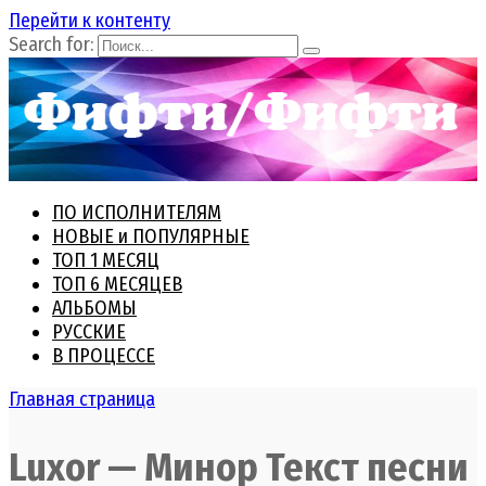
Перейти к контенту
Search for:
ПО ИСПОЛНИТЕЛЯМ
НОВЫЕ и ПОПУЛЯРНЫЕ
ТОП 1 МЕСЯЦ
ТОП 6 МЕСЯЦЕВ
АЛЬБОМЫ
РУССКИЕ
В ПРОЦЕССЕ
Главная страница
Luxor — Минор Текст песни