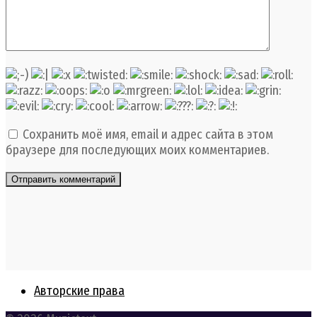
Сохранить моё имя, email и адрес сайта в этом
браузере для последующих моих комментариев.
Авторские права