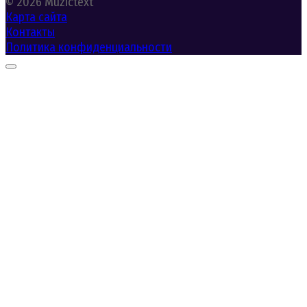
© 2026 Muzictext
Карта сайта
Контакты
Политика конфиденциальности