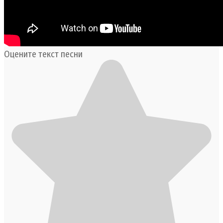
Оцените текст песни