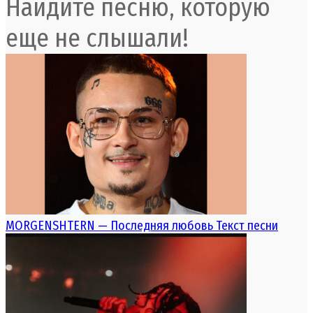
Найдите песню, которую
еще не слышали!
MORGENSHTERN — Последняя любовь Текст песни