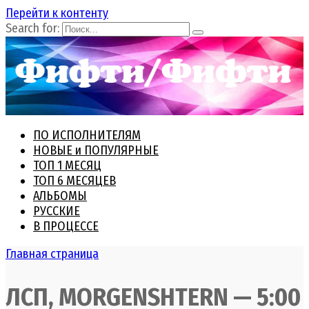
Перейти к контенту
Search for:
ПО ИСПОЛНИТЕЛЯМ
НОВЫЕ и ПОПУЛЯРНЫЕ
ТОП 1 МЕСЯЦ
ТОП 6 МЕСЯЦЕВ
АЛЬБОМЫ
РУССКИЕ
В ПРОЦЕССЕ
Главная страница
ЛСП, MORGENSHTERN — 5:00