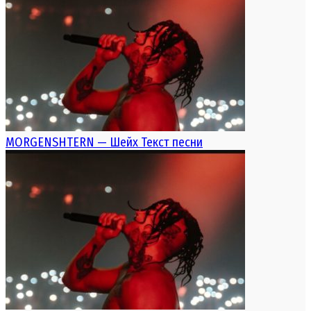
MORGENSHTERN — Шейх Текст песни