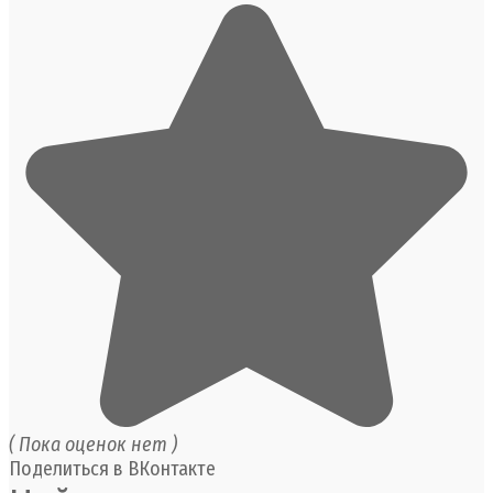
( Пока оценок нет )
Поделиться в ВКонтакте