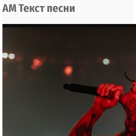
AM Текст песни