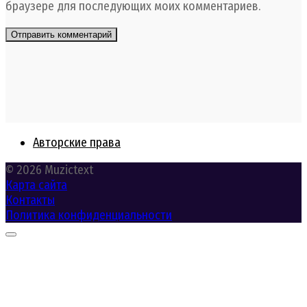
браузере для последующих моих комментариев.
Авторские права
© 2026 Muzictext
Карта сайта
Контакты
Политика конфиденциальности