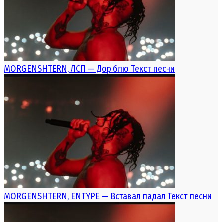
MORGENSHTERN, ЛСП — Дор блю Текст песни
MORGENSHTERN, ENTYPE — Вставал падал Текст песни