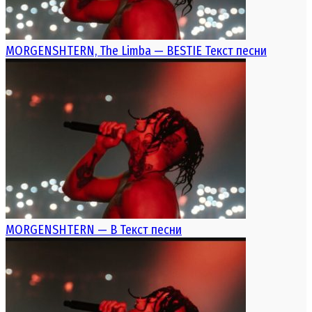
MORGENSHTERN, The Limba — BESTIE Текст песни
MORGENSHTERN — B Текст песни