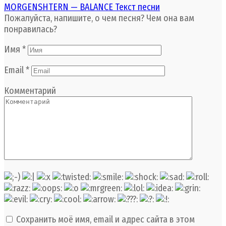
MORGENSHTERN — BALANCE Текст песни
Пожалуйста, напишите, о чем песня? Чем она вам
понравилась?
Имя
*
Email
*
Комментарий
Сохранить моё имя, email и адрес сайта в этом