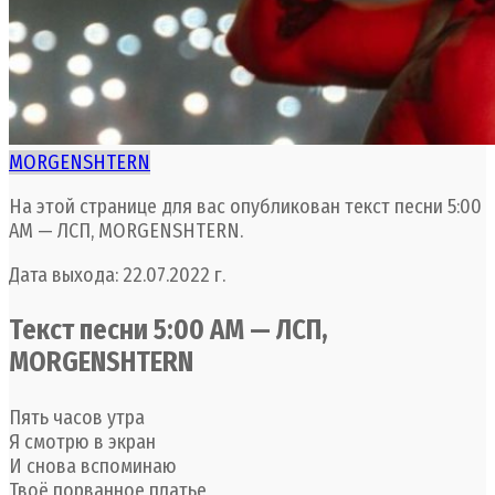
MORGENSHTERN
На этой странице для вас опубликован текст песни 5:00
AM — ЛСП, MORGENSHTERN.
Дата выхода: 22.07.2022 г.
Текст песни 5:00 АМ — ЛСП,
MORGENSHTERN
Пять часов утра
Я смотрю в экран
И снова вспоминаю
Твоё порванное платье