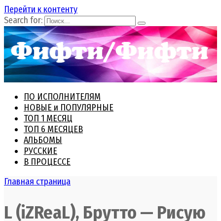
Перейти к контенту
Search for:
ПО ИСПОЛНИТЕЛЯМ
НОВЫЕ и ПОПУЛЯРНЫЕ
ТОП 1 МЕСЯЦ
ТОП 6 МЕСЯЦЕВ
АЛЬБОМЫ
РУССКИЕ
В ПРОЦЕССЕ
Главная страница
L (iZReaL), Брутто — Рисую