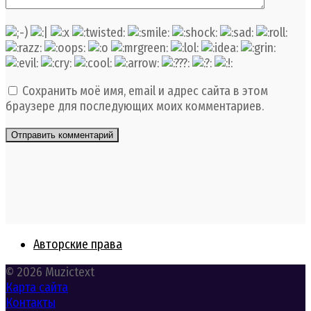
Сохранить моё имя, email и адрес сайта в этом
браузере для последующих моих комментариев.
Авторские права
© 2026 Muzictext
Карта сайта
Контакты