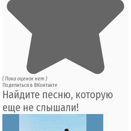
( Пока оценок нет )
Поделиться в ВКонтакте
Найдите песню, которую
еще не слышали!