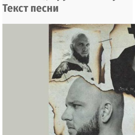
Текст песни