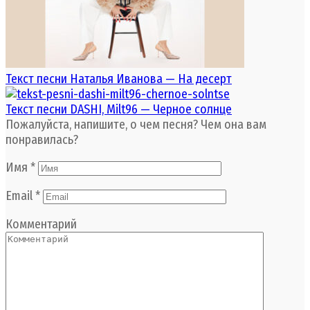
Текст песни Наталья Иванова — На десерт
Текст песни DASHI, Milt96 — Черное солнце
Пожалуйста, напишите, о чем песня? Чем она вам
понравилась?
Имя
*
Email
*
Комментарий