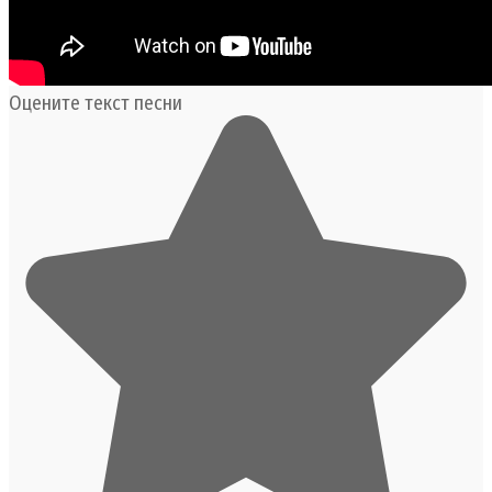
Оцените текст песни