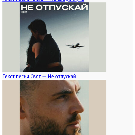
Текст песни Свят — Не отпускай