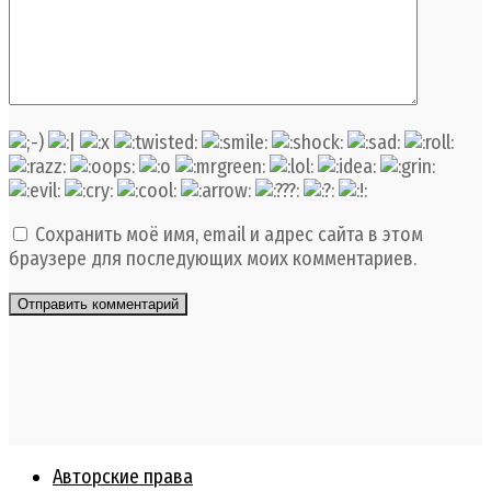
Сохранить моё имя, email и адрес сайта в этом
браузере для последующих моих комментариев.
Авторские права