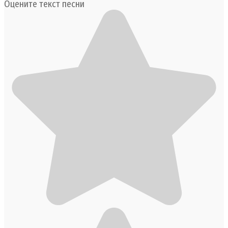
Оцените текст песни