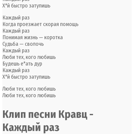
Х*й быстро затупишь
Каждый раз
Когда проезжает скорая помощь
Каждый раз
Понимая жизнь — коротка
Судьба — сволочь
Каждый раз
Люби тех, кого любишь
Будешь е*ать дур
Каждый раз
Х*й быстро затупишь
Люби тех, кого любишь
Люби тех, кого любишь
Клип песни Кравц -
Каждый раз