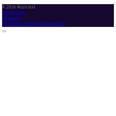
© 2026 Muzictext
Карта сайта
Контакты
Политика конфиденциальности