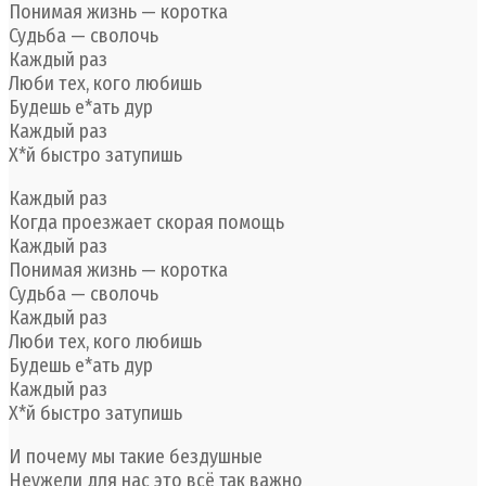
Понимая жизнь — коротка
Судьба — сволочь
Каждый раз
Люби тех, кого любишь
Будешь е*ать дур
Каждый раз
Х*й быстро затупишь
Каждый раз
Когда проезжает скорая помощь
Каждый раз
Понимая жизнь — коротка
Судьба — сволочь
Каждый раз
Люби тех, кого любишь
Будешь е*ать дур
Каждый раз
Х*й быстро затупишь
И почему мы такие бездушные
Неужели для нас это всё так важно