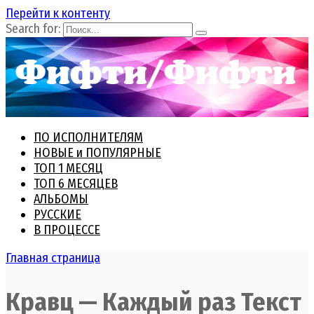
Перейти к контенту
Search for:
ПО ИСПОЛНИТЕЛЯМ
НОВЫЕ и ПОПУЛЯРНЫЕ
ТОП 1 МЕСЯЦ
ТОП 6 МЕСЯЦЕВ
АЛЬБОМЫ
РУССКИЕ
В ПРОЦЕССЕ
Главная страница
Кравц — Каждый раз Текст