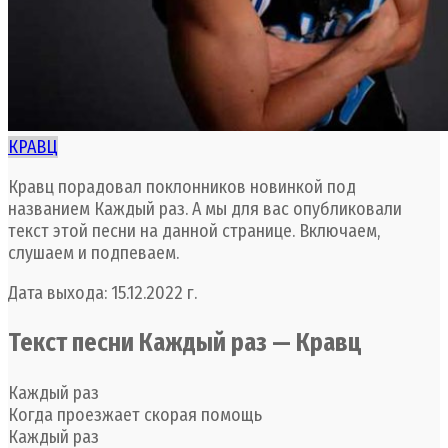
КРАВЦ
Кравц порадовал поклонников новинкой под
названием Каждый раз. А мы для вас опубликовали
текст этой песни на данной странице. Включаем,
слушаем и подпеваем.
Дата выхода: 15.12.2022 г.
Текст песни Каждый раз — Кравц
Каждый раз
Когда проезжает скорая помощь
Каждый раз