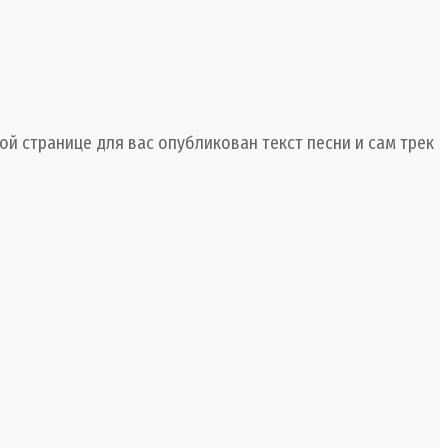
й странице для вас опубликован текст песни и сам трек