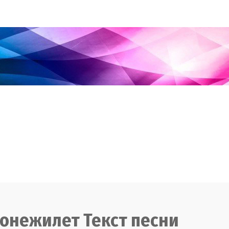
ронежилет Текст песни