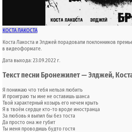
КОСТА ЛАКОСТА
Коста Лакоста и Элджей порадовали поклонников премье
в видеоформате.
Дата выхода: 23.09.2022 г.
Текст песни Бронежилет — Элджей, Кост
Я понимаю что тебя нельзя любить
И проиграю ты мне не оставишь шанса
Твой характерный козырь его нечем крыть
Я в твоём сердце кто-то вроде иностранца
За любовь я выпил бы без тоста
Да просто она же губит
Ты меня проводишь будто гостя