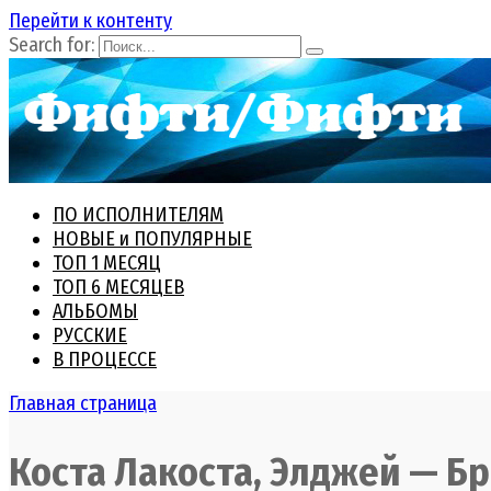
Перейти к контенту
Search for:
ПО ИСПОЛНИТЕЛЯМ
НОВЫЕ и ПОПУЛЯРНЫЕ
ТОП 1 МЕСЯЦ
ТОП 6 МЕСЯЦЕВ
АЛЬБОМЫ
РУССКИЕ
В ПРОЦЕССЕ
Главная страница
Коста Лакоста, Элджей — Б