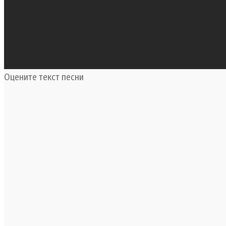
Оцените текст песни