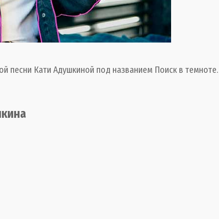
ой песни Кати Адушкиной под названием Поиск в темноте.
шкина