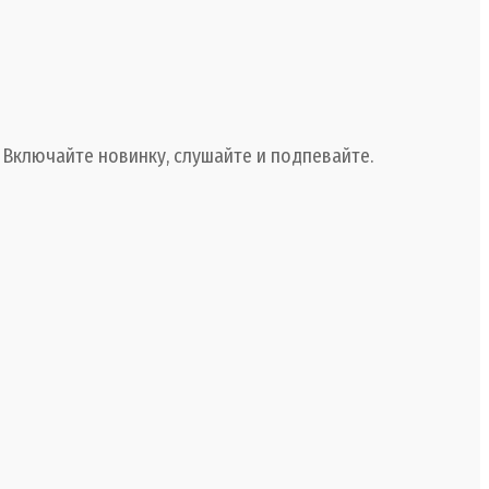
 Включайте новинку, слушайте и подпевайте.