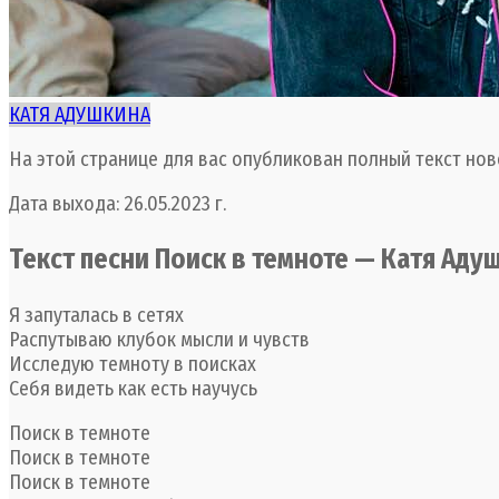
КАТЯ АДУШКИНА
На этой странице для вас опубликован полный текст нов
Дата выхода: 26.05.2023 г.
Текст песни Поиск в темноте — Катя Аду
Я запуталась в сетях
Распутываю клубок мысли и чувств
Исследую темноту в поисках
Себя видеть как есть научусь
Поиск в темноте
Поиск в темноте
Поиск в темноте