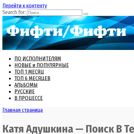
Перейти к контенту
Search for:
ПО ИСПОЛНИТЕЛЯМ
НОВЫЕ и ПОПУЛЯРНЫЕ
ТОП 1 МЕСЯЦ
ТОП 6 МЕСЯЦЕВ
АЛЬБОМЫ
РУССКИЕ
В ПРОЦЕССЕ
Главная страница
Катя Адушкина — Поиск В Т