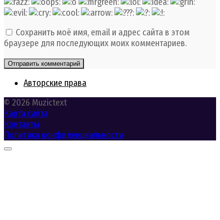
Сохранить моё имя, email и адрес сайта в этом
браузере для последующих моих комментариев.
Авторские права
© 2026 Muzictext
Карта сайта
Контакты
Политика конфиденциальности