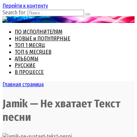
Перейти к контенту
Search for:
ПО ИСПОЛНИТЕЛЯМ
НОВЫЕ и ПОПУЛЯРНЫЕ
ТОП 1 МЕСЯЦ
ТОП 6 МЕСЯЦЕВ
АЛЬБОМЫ
РУССКИЕ
В ПРОЦЕССЕ
Главная страница
Jamik — Не хватает Текст
песни