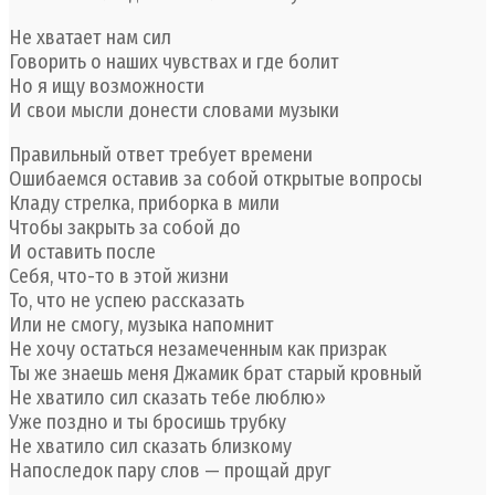
Не хватает нам сил
Говорить о наших чувствах и где болит
Но я ищу возможности
И свои мысли донести словами музыки
Правильный ответ требует времени
Ошибаемся оставив за собой открытые вопросы
Кладу стрелка, приборка в мили
Чтобы закрыть за собой до
И оставить после
Себя, что-то в этой жизни
То, что не успею рассказать
Или не смогу, музыка напомнит
Не хочу остаться незамеченным как призрак
Ты же знаешь меня Джамик брат старый кровный
Не хватило сил сказать тебе люблю»
Уже поздно и ты бросишь трубку
Не хватило сил сказать близкому
Напоследок пару слов — прощай друг