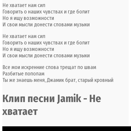
Не хватает нам сил
Говорить о наших чувствах и где болит
Но я ищу возможности
И свои мысли донести словами музыки
Не хватает нам сил
Говорить о наших чувствах и где болит
Но я ищу возможности
И свои мысли донести словами музыки
Все мои искренние слова трещат по швам
Разбитые пополам
Ты же знаешь меня, Джамик брат, старый кровный
Клип песни Jamik - Не
хватает