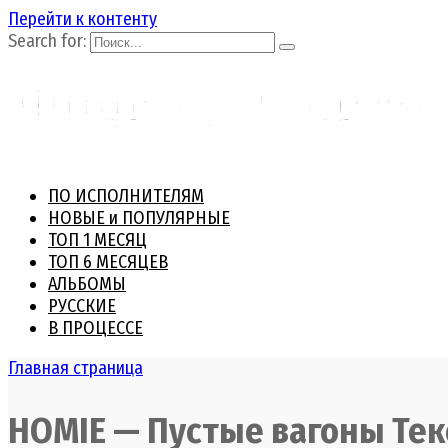
Перейти к контенту
Search for:
ПО ИСПОЛНИТЕЛЯМ
НОВЫЕ и ПОПУЛЯРНЫЕ
ТОП 1 МЕСЯЦ
ТОП 6 МЕСЯЦЕВ
АЛЬБОМЫ
РУССКИЕ
В ПРОЦЕССЕ
Главная страница
HOMIE — Пустые вагоны Тек