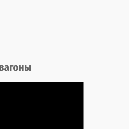
 вагоны