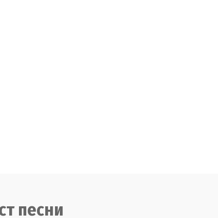
ст песни