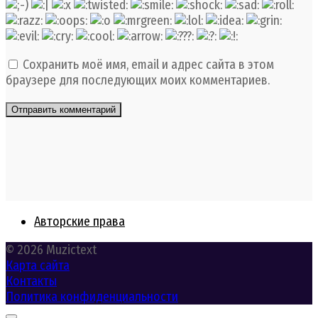
Сохранить моё имя, email и адрес сайта в этом
браузере для последующих моих комментариев.
Авторские права
© 2026 Muzictext
Карта сайта
Контакты
Политика конфиденциальности