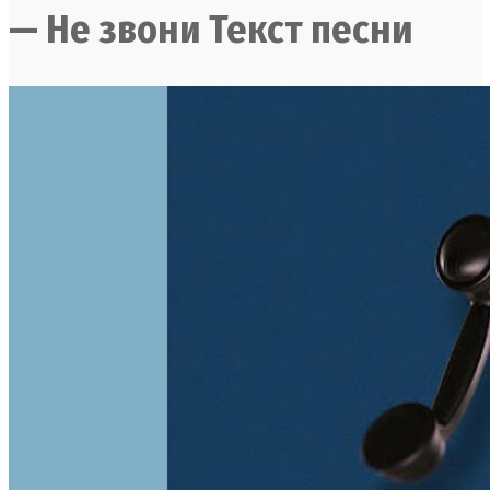
— Не звони Текст песни