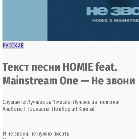
РУССКИЕ
Текст песни HOMIE feat.
Mainstream One — Не звони
Слушайте: Лучшее за 1 месяц! Лучшее за полгода!
Альбомы! Подкасты! Подборки! Клипы!
И не звони, не нужно писать