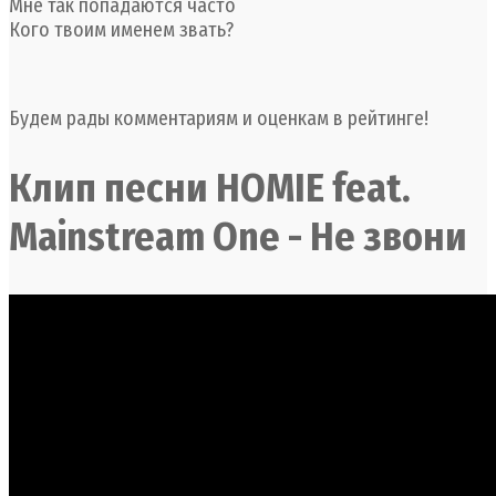
Мне так попадаются часто
Кого твоим именем звать?
Будем рады комментариям и оценкам в рейтинге!
Клип песни HOMIE feat.
Mainstream One - Не звони