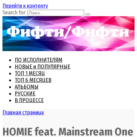
Перейти к контенту
Search for:
ПО ИСПОЛНИТЕЛЯМ
НОВЫЕ и ПОПУЛЯРНЫЕ
ТОП 1 МЕСЯЦ
ТОП 6 МЕСЯЦЕВ
АЛЬБОМЫ
РУССКИЕ
В ПРОЦЕССЕ
Главная страница
HOMIE feat. Mainstream One