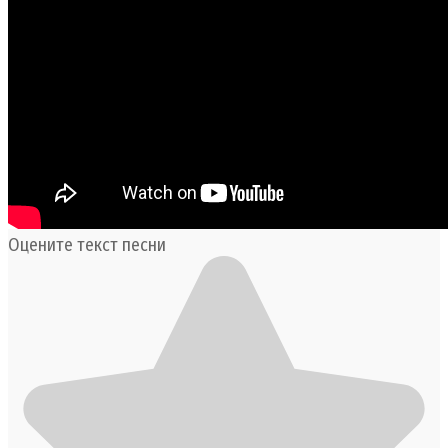
Оцените текст песни