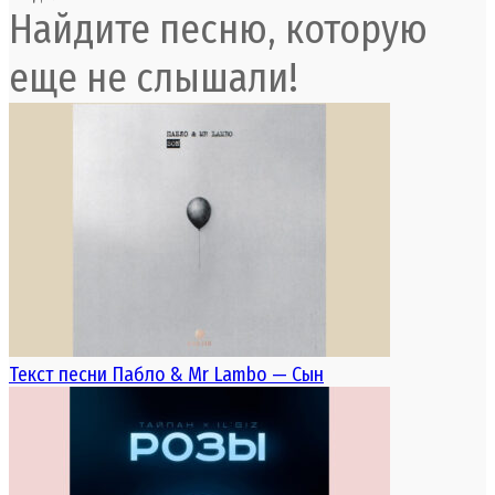
Найдите песню, которую
еще не слышали!
Текст песни Пабло & Mr Lambo — Сын