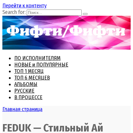
Перейти к контенту
Search for:
ПО ИСПОЛНИТЕЛЯМ
НОВЫЕ и ПОПУЛЯРНЫЕ
ТОП 1 МЕСЯЦ
ТОП 6 МЕСЯЦЕВ
АЛЬБОМЫ
РУССКИЕ
В ПРОЦЕССЕ
Главная страница
FEDUK — Стильный Ай