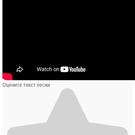
Оцените текст песни