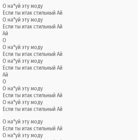
О на*уй эту моду
Если ты итак стильный Ай
О на*уй эту моду
Если ты итак стильный Ай
Ай
О
О на*уй эту моду
Если ты итак стильный Ай
О на*уй эту моду
Если ты итак стильный Ай
Ай
О
О на*уй эту моду
Если ты итак стильный Ай
О на*уй эту моду
Если ты итак стильный Ай
О на*уй эту моду
Если ты итак стильный Ай
О на*уй эту моду