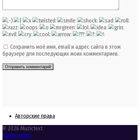
Сохранить моё имя, email и адрес сайта в этом
браузере для последующих моих комментариев.
Авторские права
© 2026 Muzictext
Карта сайта