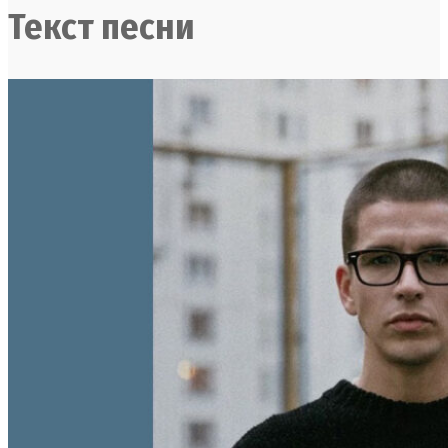
Текст песни