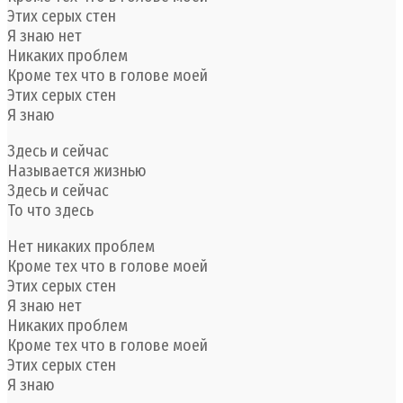
Этих серых стен
Я знаю нет
Никаких проблем
Кроме тех что в голове моей
Этих серых стен
Я знаю
Здесь и сейчас
Называется жизнью
Здесь и сейчас
То что здесь
Нет никаких проблем
Кроме тех что в голове моей
Этих серых стен
Я знаю нет
Никаких проблем
Кроме тех что в голове моей
Этих серых стен
Я знаю