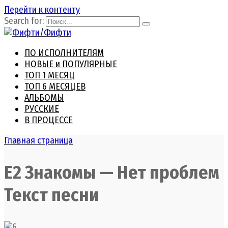
Перейти к контенту
Search for:
ПО ИСПОЛНИТЕЛЯМ
НОВЫЕ и ПОПУЛЯРНЫЕ
ТОП 1 МЕСЯЦ
ТОП 6 МЕСЯЦЕВ
АЛЬБОМЫ
РУССКИЕ
В ПРОЦЕССЕ
Главная страница
Е2 Знакомы — Нет проблем
Текст песни