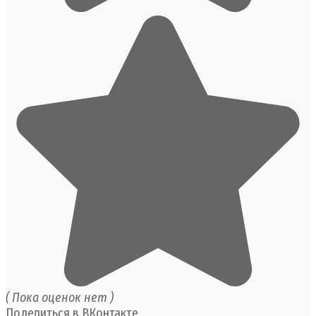
( Пока оценок нет )
Поделиться в ВКонтакте