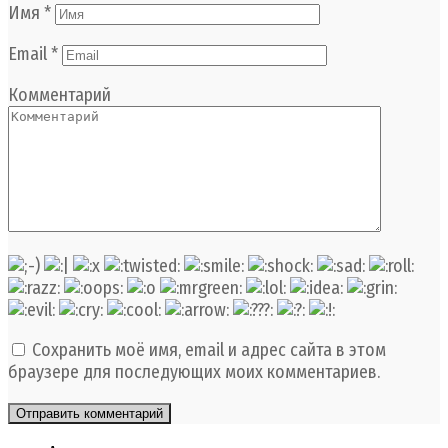
Имя
*
Email
*
Комментарий
Сохранить моё имя, email и адрес сайта в этом
браузере для последующих моих комментариев.