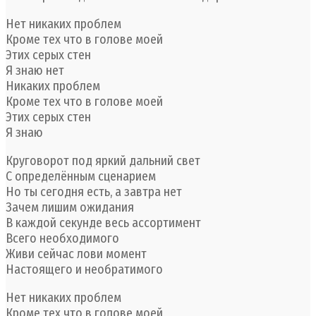
Нет никаких проблем
Кроме тех что в голове моей
Этих серых стен
Я знаю нет
Никаких проблем
Кроме тех что в голове моей
Этих серых стен
Я знаю
Круговорот под яркий дальний свет
С определённым сценарием
Но ты сегодня есть, а завтра нет
Зачем лишим ожидания
В каждой секунде весь ассортимент
Всего необходимого
Живи сейчас лови момент
Настоящего и необратимого
Нет никаких проблем
Кроме тех что в голове моей