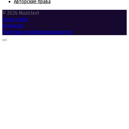
Авторские права
© 2026 Muzictext
Карта сайта
Контакты
Политика конфиденциальности