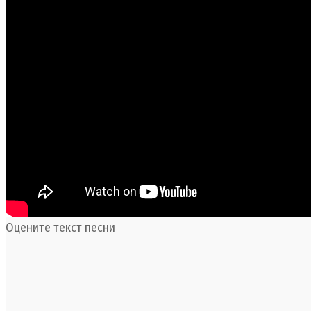
Оцените текст песни