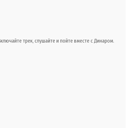
ключайте трек, слушайте и пойте вместе с Динаром.