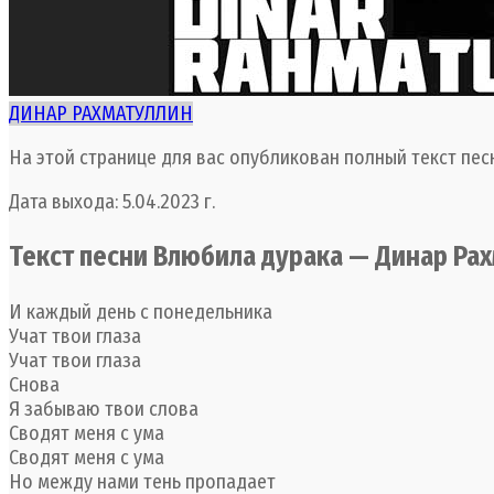
ДИНАР РАХМАТУЛЛИН
На этой странице для вас опубликован полный текст пес
Дата выхода: 5.04.2023 г.
Текст песни Влюбила дурака — Динар Ра
И каждый день с понедельника
Учат твои глаза
Учат твои глаза
Снова
Я забываю твои слова
Сводят меня с ума
Сводят меня с ума
Но между нами тень пропадает