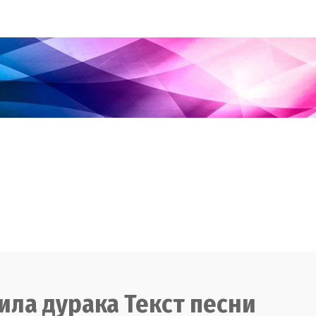
ла дурака Текст песни