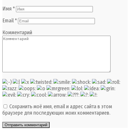
Имя
*
Email
*
Комментарий
Сохранить моё имя, email и адрес сайта в этом
браузере для последующих моих комментариев.