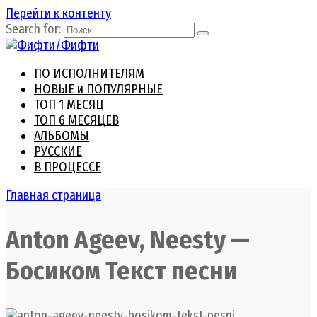
Перейти к контенту
Search for:
ПО ИСПОЛНИТЕЛЯМ
НОВЫЕ и ПОПУЛЯРНЫЕ
ТОП 1 МЕСЯЦ
ТОП 6 МЕСЯЦЕВ
АЛЬБОМЫ
РУССКИЕ
В ПРОЦЕССЕ
Главная страница
Anton Ageev, Neesty —
Босиком Текст песни