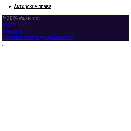
Авторские права
© 2026 Muzictext
Карта сайта
Контакты
Политика конфиденциальности