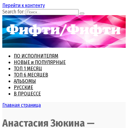
Перейти к контенту
Search for:
ПО ИСПОЛНИТЕЛЯМ
НОВЫЕ и ПОПУЛЯРНЫЕ
ТОП 1 МЕСЯЦ
ТОП 6 МЕСЯЦЕВ
АЛЬБОМЫ
РУССКИЕ
В ПРОЦЕССЕ
Главная страница
Анастасия Зюкина —