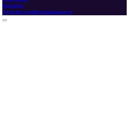
Контакты
Политика конфиденциальности