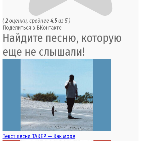
(
2
оценки, среднее
4.5
из
5
)
Поделиться в ВКонтакте
Найдите песню, которую
еще не слышали!
Текст песни ТАКЕР — Как море