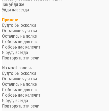
Так уйди же
Уйди навсегда
Припев:
Будто бы осколки
Остывшие чувства
Остались на полке
Любовь не для нас
Любовь нас калечит
Я буду всегда
Повторять эти речи
Из моей головы!
Будто бы осколки
Остывшие чувства
Остались на полке
Любовь не для нас
Любовь нас калечит
Я буду всегда
Повторять эти речи