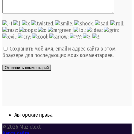
Сохранить моё имя, email и адрес сайта в этом
браузере для последующих моих комментариев.
Авторские права
© 2026 Muzictext
Карта сайта