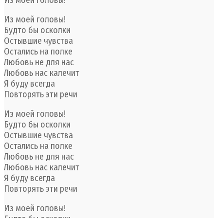
Из моей головы!
Будто бы осколки
Остывшие чувства
Остались на полке
Любовь не для нас
Любовь нас калечит
Я буду всегда
Повторять эти речи
Из моей головы!
Будто бы осколки
Остывшие чувства
Остались на полке
Любовь не для нас
Любовь нас калечит
Я буду всегда
Повторять эти речи
Из моей головы!