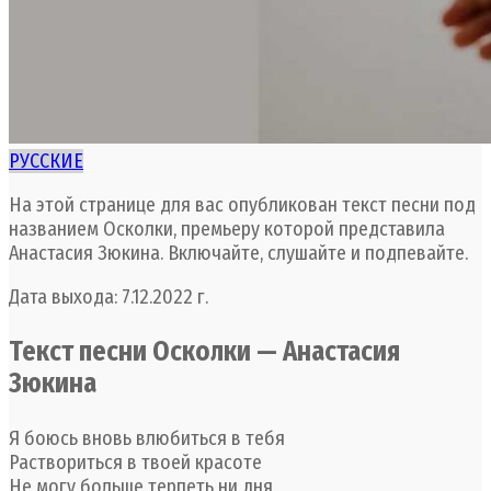
РУССКИЕ
На этой странице для вас опубликован текст песни под
названием Осколки, премьеру которой представила
Анастасия Зюкина. Включайте, слушайте и подпевайте.
Дата выхода: 7.12.2022 г.
Текст песни Осколки — Анастасия
Зюкина
Я боюсь вновь влюбиться в тебя
Раствориться в твоей красоте
Не могу больше терпеть ни дня