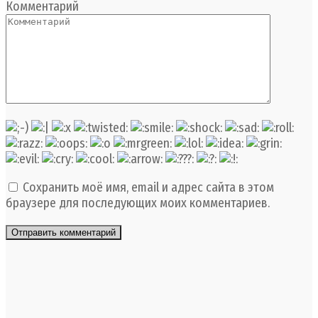
Комментарий
Сохранить моё имя, email и адрес сайта в этом
браузере для последующих моих комментариев.