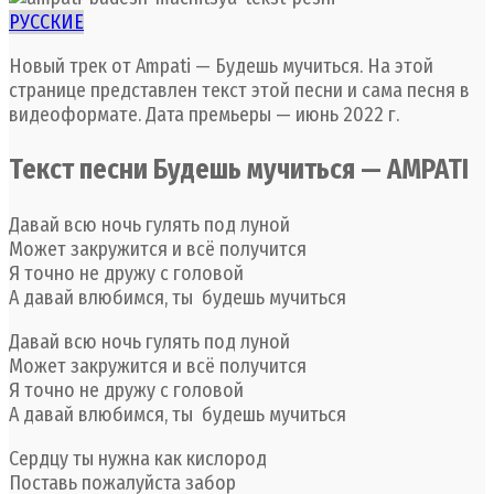
РУССКИЕ
Новый трек от Ampati — Будешь мучиться. На этой
странице представлен текст этой песни и сама песня в
видеоформате. Дата премьеры — июнь 2022 г.
Текст песни Будешь мучиться — AMPATI
Давай всю ночь гулять под луной
Может закружится и всё получится
Я точно не дружу с головой
А давай влюбимся, ты будешь мучиться
Давай всю ночь гулять под луной
Может закружится и всё получится
Я точно не дружу с головой
А давай влюбимся, ты будешь мучиться
Сердцу ты нужна как кислород
Поставь пожалуйста забор