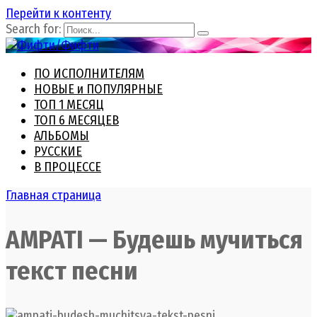
Перейти к контенту
Search for:
ПО ИСПОЛНИТЕЛЯМ
НОВЫЕ и ПОПУЛЯРНЫЕ
ТОП 1 МЕСЯЦ
ТОП 6 МЕСЯЦЕВ
АЛЬБОМЫ
РУССКИЕ
В ПРОЦЕССЕ
Главная страница
AMPATI — Будешь мучиться
текст песни