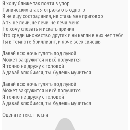
Я хочу ближе так почти в упор
Панических атак я отражаю в одного
Я не ищу сострадания, не ставь мне приговор
А ты не лечи, не лечи, не лечи меня
Не хочу слезать и искать причин
Что среди множество других и ни капли в них нет тебя
Ты в темноте бриллиант, и ярче всех сияешь
Давай всю ночь гулять под луной
Может закружится и всё получится
Я точно не дружу с головой
А давай влюбимся, ты будешь мучиться
Давай всю ночь гулять под луной
Может закружится и всё получится
Я точно не дружу с головой
А давай влюбимся, ты будешь мучиться
Оцените текст песни