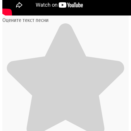
Оцените текст песни