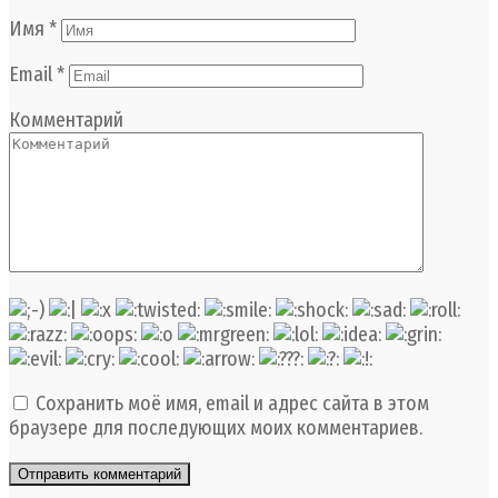
Имя
*
Email
*
Комментарий
Сохранить моё имя, email и адрес сайта в этом
браузере для последующих моих комментариев.