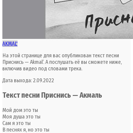
AKMAL'
На этой странице для вас опубликован текст песни
Приснись — Akmal’. А послушать её вы сможете ниже,
включив видео под словами трека.
Дата выхода: 2.09.2022
Текст песни Приснись — Акмаль
Мой дом это ты
Моя душа это ты
Сам я это ты
В песнях я, но это ты