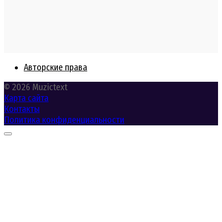
Авторские права
© 2026 Muzictext
Карта сайта
Контакты
Политика конфиденциальности