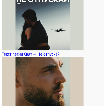
Текст песни Свят — Не отпускай