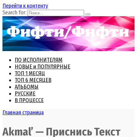
Перейти к контенту
Search for:
ПО ИСПОЛНИТЕЛЯМ
НОВЫЕ и ПОПУЛЯРНЫЕ
ТОП 1 МЕСЯЦ
ТОП 6 МЕСЯЦЕВ
АЛЬБОМЫ
РУССКИЕ
В ПРОЦЕССЕ
Главная страница
Akmal’ — Приснись Текст