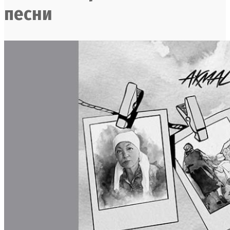
песни