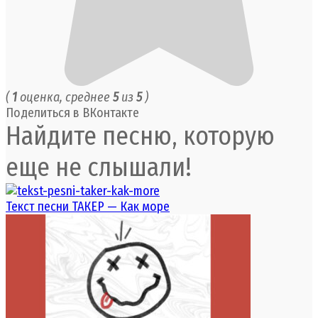
(
1
оценка, среднее
5
из
5
)
Поделиться в ВКонтакте
Найдите песню, которую
еще не слышали!
Текст песни ТАКЕР — Как море