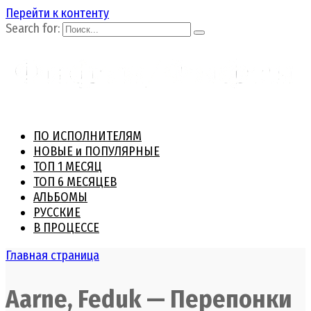
Перейти к контенту
Search for:
ПО ИСПОЛНИТЕЛЯМ
НОВЫЕ и ПОПУЛЯРНЫЕ
ТОП 1 МЕСЯЦ
ТОП 6 МЕСЯЦЕВ
АЛЬБОМЫ
РУССКИЕ
В ПРОЦЕССЕ
Главная страница
Aarne, Feduk — Перепонки