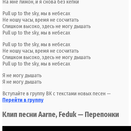
На мне лимон, и я снова без кепки
Pull up to the sky, мы в небесах
Не ношу часы, время не сосчитать
Слишком высоко, здесь не могу дышать
Pull up to the sky, мы в небесах
Pull up to the sky, мы в небесах
Не ношу часы, время не сосчитать
Слишком высоко, здесь не могу дышать
Pull up to the sky, мы в небесах
Я не могу дышать
Я не могу дышать
Вступайте в группу ВК с текстами новых песен —
Перейти в группу
Клип песни Aarne, Feduk — Перепонки