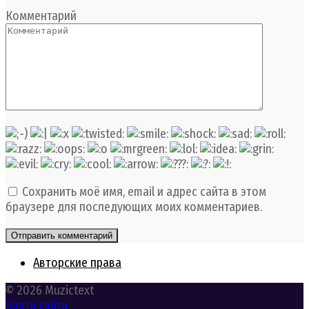
Комментарий
Сохранить моё имя, email и адрес сайта в этом
браузере для последующих моих комментариев.
Авторские права
© 2026 Muzictext
Карта сайта