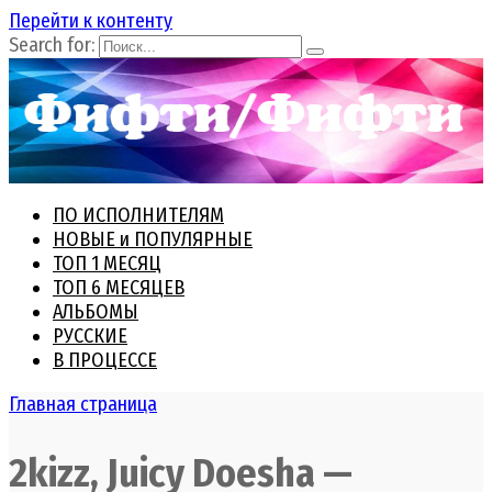
Перейти к контенту
Search for:
ПО ИСПОЛНИТЕЛЯМ
НОВЫЕ и ПОПУЛЯРНЫЕ
ТОП 1 МЕСЯЦ
ТОП 6 МЕСЯЦЕВ
АЛЬБОМЫ
РУССКИЕ
В ПРОЦЕССЕ
Главная страница
2kizz, Juicy Doesha —