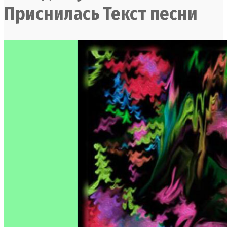
Приснилась Текст песни