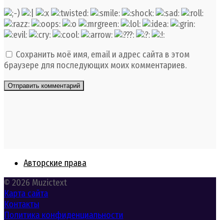
Сохранить моё имя, email и адрес сайта в этом
браузере для последующих моих комментариев.
Авторские права
© 2026 Muzictext
Карта сайта
Контакты
Политика конфиденциальности