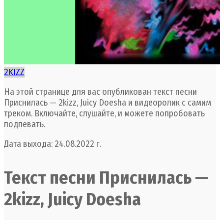
2KIZZ
На этой странице для вас опубликован текст песни
Приснилась — 2kizz, Juicy Doesha и видеоролик с самим
треком. Включайте, слушайте, и можете попробовать
подпевать.
Дата выхода: 24.08.2022 г.
Текст песни Приснилась —
2kizz, Juicy Doesha