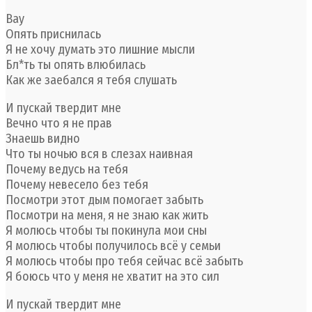
Вау
Опять приснилась
Я не хочу думать это лишние мысли
Бл*ть ты опять влюбилась
Как же заебался я тебя слушать
И пускай твердит мне
Вечно что я не прав
Знаешь видно
Что ты ночью вся в слезах наивная
Почему ведусь на тебя
Почему невесело без тебя
Посмотри этот дым помогает забыть
Посмотри на меня, я не знаю как жить
Я молюсь чтобы ты покинула мои сны
Я молюсь чтобы получилось всё у семьи
Я молюсь чтобы про тебя сейчас всё забыть
Я боюсь что у меня не хватит на это сил
И пускай твердит мне