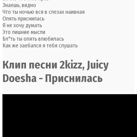
Знаешь, видно
Что ты ночью вся в слезах наивная
Опять приснилась
Я не хочу думать
Это лишние мысли
Бл*ть ты опять влюбилась
Как же заебался я тебя слушать
Клип песни 2kizz, Juicy
Doesha - Приснилась