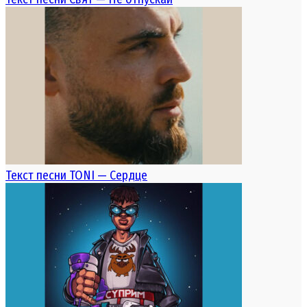
Текст песни TONI — Сердце