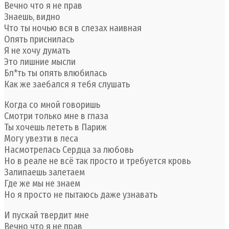
Вечно что я не прав
Знаешь, видно
Что ты ночью вся в слезах наивная
Опять приснилась
Я не хочу думать
Это лишние мысли
Бл*ть ты опять влюбилась
Как же заебался я тебя слушать
Когда со мной говоришь
Смотри только мне в глаза
Ты хочешь лететь в Париж
Могу увезти в леса
Насмотрелась Сердца за любовь
Но в реале не всё так просто и требуется кровь
Залипаешь залетаем
Где же мы не знаем
Но я просто не пытаюсь даже узнавать
И пускай твердит мне
Вечно что я не прав