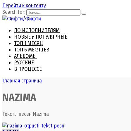
Перейти к контенту
Search for:
ПО ИСПОЛНИТЕЛЯМ
НОВЫЕ и ПОПУЛЯРНЫЕ
ТОП 1 МЕСЯЦ
ТОП 6 МЕСЯЦЕВ
АЛЬБОМЫ
РУССКИЕ
В ПРОЦЕССЕ
Главная страница
NAZIMA
Тексты песен Nazima