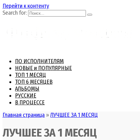
Перейти к контенту
Search for:
ПО ИСПОЛНИТЕЛЯМ
НОВЫЕ и ПОПУЛЯРНЫЕ
ТОП 1 МЕСЯЦ
ТОП 6 МЕСЯЦЕВ
АЛЬБОМЫ
РУССКИЕ
В ПРОЦЕССЕ
Главная страница
»
ЛУЧШЕЕ ЗА 1 МЕСЯЦ
ЛУЧШЕЕ ЗА 1 МЕСЯЦ